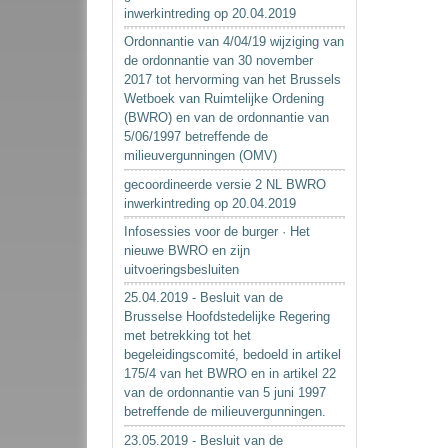
inwerkintreding op 20.04.2019
Ordonnantie van 4/04/19 wijziging van
de ordonnantie van 30 november
2017 tot hervorming van het Brussels
Wetboek van Ruimtelijke Ordening
(BWRO) en van de ordonnantie van
5/06/1997 betreffende de
milieuvergunningen (OMV)
gecoordineerde versie 2 NL BWRO
inwerkintreding op 20.04.2019
Infosessies voor de burger · Het
nieuwe BWRO en zijn
uitvoeringsbesluiten
25.04.2019 - Besluit van de
Brusselse Hoofdstedelijke Regering
met betrekking tot het
begeleidingscomité, bedoeld in artikel
175/4 van het BWRO en in artikel 22
van de ordonnantie van 5 juni 1997
betreffende de milieuvergunningen.
23.05.2019 - Besluit van de