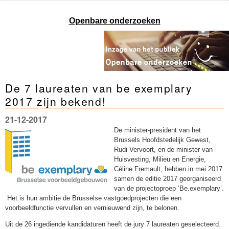
Openbare onderzoeken
De 7 laureaten van be exemplary
2017 zijn bekend!
21-12-2017
De minister-president van het
Brussels Hoofdstedelijk Gewest,
Rudi Vervoort, en de minister van
Huisvesting, Milieu en Energie,
Céline Fremault, hebben in mei 2017
samen de editie 2017 georganiseerd
van de projectoproep ‘Be.exemplary’.
Het is hun ambitie de Brusselse vastgoedprojecten die een
voorbeeldfunctie vervullen en vernieuwend zijn, te belonen.
Uit de 26 ingediende kandidaturen heeft de jury 7 laureaten geselecteerd.