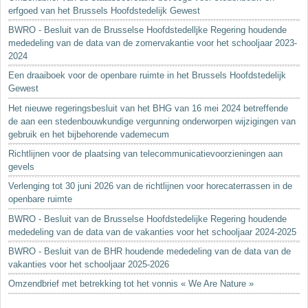
erfgoed van het Brussels Hoofdstedelijk Gewest
BWRO - Besluit van de Brusselse Hoofdstedelljke Regering houdende
mededeling van de data van de zomervakantie voor het schooljaar 2023-
2024
Een draaiboek voor de openbare ruimte in het Brussels Hoofdstedelijk
Gewest
Het nieuwe regeringsbesluit van het BHG van 16 mei 2024 betreffende
de aan een stedenbouwkundige vergunning onderworpen wijzigingen van
gebruik en het bijbehorende vademecum
Richtlijnen voor de plaatsing van telecommunicatievoorzieningen aan
gevels
Verlenging tot 30 juni 2026 van de richtlijnen voor horecaterrassen in de
openbare ruimte
BWRO - Besluit van de Brusselse Hoofdstedelijke Regering houdende
mededeling van de data van de vakanties voor het schooljaar 2024-2025
BWRO - Besluit van de BHR houdende mededeling van de data van de
vakanties voor het schooljaar 2025-2026
Omzendbrief met betrekking tot het vonnis « We Are Nature »