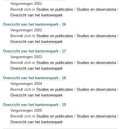
Vergunningen 2001
Bevindt zich in
Studies en publicaties
/
Studies en observatoria
/
Overzicht van het kantorenpark
Overzicht van het kantorenpark - 16
Vergunningen 2002
Bevindt zich in
Studies en publicaties
/
Studies en observatoria
/
Overzicht van het kantorenpark
Overzicht van het kantorenpark - 17
Vergunningen 2003
Bevindt zich in
Studies en publicaties
/
Studies en observatoria
/
Overzicht van het kantorenpark
Overzicht van het kantorenpark - 18
Vergunningen 2004
Bevindt zich in
Studies en publicaties
/
Studies en observatoria
/
Overzicht van het kantorenpark
Overzicht van het kantorenpark - 19
Vergunningen 2005
Bevindt zich in
Studies en publicaties
/
Studies en observatoria
/
Overzicht van het kantorenpark