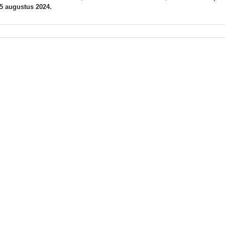
5 augustus 2024.