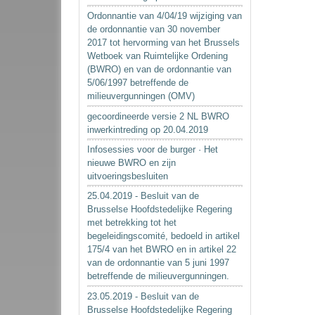
Ordonnantie van 4/04/19 wijziging van
de ordonnantie van 30 november
2017 tot hervorming van het Brussels
Wetboek van Ruimtelijke Ordening
(BWRO) en van de ordonnantie van
5/06/1997 betreffende de
milieuvergunningen (OMV)
gecoordineerde versie 2 NL BWRO
inwerkintreding op 20.04.2019
Infosessies voor de burger · Het
nieuwe BWRO en zijn
uitvoeringsbesluiten
25.04.2019 - Besluit van de
Brusselse Hoofdstedelijke Regering
met betrekking tot het
begeleidingscomité, bedoeld in artikel
175/4 van het BWRO en in artikel 22
van de ordonnantie van 5 juni 1997
betreffende de milieuvergunningen.
23.05.2019 - Besluit van de
Brusselse Hoofdstedelijke Regering