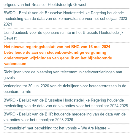
erfgoed van het Brussels Hoofdstedelijk Gewest
BWRO - Besluit van de Brusselse Hoofdstedelljke Regering houdende
mededeling van de data van de zomervakantie voor het schooljaar 2023-
2024
Een draaiboek voor de openbare ruimte in het Brussels Hoofdstedelijk
Gewest
Het nieuwe regeringsbesluit van het BHG van 16 mei 2024
betreffende de aan een stedenbouwkundige vergunning
onderworpen wijzigingen van gebruik en het bijbehorende
vademecum
Richtlijnen voor de plaatsing van telecommunicatievoorzieningen aan
gevels
Verlenging tot 30 juni 2026 van de richtlijnen voor horecaterrassen in de
openbare ruimte
BWRO - Besluit van de Brusselse Hoofdstedelijke Regering houdende
mededeling van de data van de vakanties voor het schooljaar 2024-2025
BWRO - Besluit van de BHR houdende mededeling van de data van de
vakanties voor het schooljaar 2025-2026
Omzendbrief met betrekking tot het vonnis « We Are Nature »