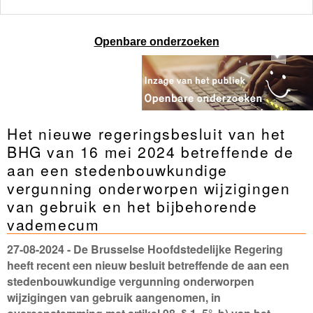
Openbare onderzoeken
Het nieuwe regeringsbesluit van het
BHG van 16 mei 2024 betreffende de
aan een stedenbouwkundige
vergunning onderworpen wijzigingen
van gebruik en het bijbehorende
vademecum
27-08-2024
- De Brusselse Hoofdstedelijke Regering
heeft recent een nieuw besluit betreffende de aan een
stedenbouwkundige vergunning onderworpen
wijzigingen van gebruik aangenomen, in