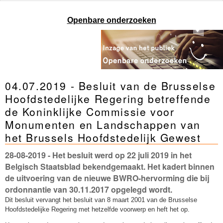
Openbare onderzoeken
04.07.2019 - Besluit van de Brusselse
Hoofdstedelijke Regering betreffende
de Koninklijke Commissie voor
Monumenten en Landschappen van
het Brussels Hoofdstedelijk Gewest
28-08-2019
- Het besluit werd op 22 juli 2019 in het
Belgisch Staatsblad bekendgemaakt. Het kadert binnen
de uitvoering van de nieuwe BWRO-hervorming die bij
ordonnantie van 30.11.2017 opgelegd wordt.
Dit besluit vervangt het besluit van 8 maart 2001 van de Brusselse
Hoofdstedelijke Regering met hetzelfde voorwerp en heft het op.