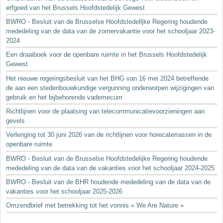
erfgoed van het Brussels Hoofdstedelijk Gewest
BWRO - Besluit van de Brusselse Hoofdstedelljke Regering houdende
mededeling van de data van de zomervakantie voor het schooljaar 2023-
2024
Een draaiboek voor de openbare ruimte in het Brussels Hoofdstedelijk
Gewest
Het nieuwe regeringsbesluit van het BHG van 16 mei 2024 betreffende
de aan een stedenbouwkundige vergunning onderworpen wijzigingen van
gebruik en het bijbehorende vademecum
Richtlijnen voor de plaatsing van telecommunicatievoorzieningen aan
gevels
Verlenging tot 30 juni 2026 van de richtlijnen voor horecaterrassen in de
openbare ruimte
BWRO - Besluit van de Brusselse Hoofdstedelijke Regering houdende
mededeling van de data van de vakanties voor het schooljaar 2024-2025
BWRO - Besluit van de BHR houdende mededeling van de data van de
vakanties voor het schooljaar 2025-2026
Omzendbrief met betrekking tot het vonnis « We Are Nature »