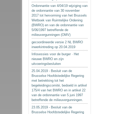
Ordonnantie van 4/04/19 wijziging van
de ordonnantie van 30 november
2017 tot hervorming van het Brussels
Wetboek van Ruimtelijke Ordening
(BWRO) en van de ordonnantie van
5/06/1997 betreffende de
milieuvergunningen (OMV)
gecoordineerde versie 2 NL BWRO
inwerkintreding op 20.04.2019
Infosessies voor de burger · Het
nieuwe BWRO en zijn
uitvoeringsbesluiten
25.04.2019 - Besluit van de
Brusselse Hoofdstedelijke Regering
met betrekking tot het
begeleidingscomité, bedoeld in artikel
175/4 van het BWRO en in artikel 22
van de ordonnantie van 5 juni 1997
betreffende de milieuvergunningen.
23.05.2019 - Besluit van de
Brusselse Hoofdstedelijke Regering