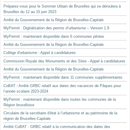
Préparez-vous pour le Sommet Urbain de Bruxelles qui se déroulera à
Bruxelles du 12 au 15 juin 2023
Arrêté du Gouvernement de la Région de Bruxelles-Capitale
MyPermit : Digitalisation des permis d’urbanisme – Version 1.9
MyPermit : maintenant disponible dans 6 communes pilotes
Arrêté du Gouvernement de la Région de Bruxelles-Capitale
Collège d'urbanisme - Appel à candidatures
Commission Royale des Monuments et des Sites - Appel à candidatures
Arrêté du Gouvernement de la Région de Bruxelles-Capitale
MyPermit : maintenant disponible dans 11 communes supplémentaires
CoBAT - Arrêté GRBC relatif aux dates des vacances de Pâques pour
l’année scolaire 2023-2024
MyPermit : maintenant disponible dans toutes les communes de la
Région bruxelloise
Circulaire de la secrétaire d'état à l’urbanisme et au patrimoine de la
région de Bruxelles-Capitale
Arrêté CoBAT - GRBC relatif à la communication des dates des