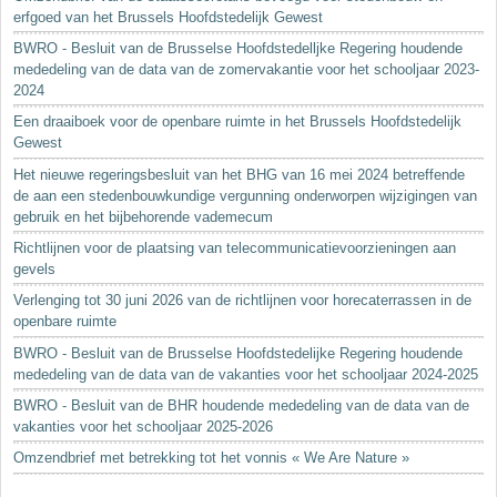
erfgoed van het Brussels Hoofdstedelijk Gewest
BWRO - Besluit van de Brusselse Hoofdstedelljke Regering houdende
mededeling van de data van de zomervakantie voor het schooljaar 2023-
2024
Een draaiboek voor de openbare ruimte in het Brussels Hoofdstedelijk
Gewest
Het nieuwe regeringsbesluit van het BHG van 16 mei 2024 betreffende
de aan een stedenbouwkundige vergunning onderworpen wijzigingen van
gebruik en het bijbehorende vademecum
Richtlijnen voor de plaatsing van telecommunicatievoorzieningen aan
gevels
Verlenging tot 30 juni 2026 van de richtlijnen voor horecaterrassen in de
openbare ruimte
BWRO - Besluit van de Brusselse Hoofdstedelijke Regering houdende
mededeling van de data van de vakanties voor het schooljaar 2024-2025
BWRO - Besluit van de BHR houdende mededeling van de data van de
vakanties voor het schooljaar 2025-2026
Omzendbrief met betrekking tot het vonnis « We Are Nature »