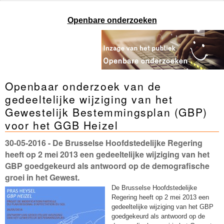
Openbare onderzoeken
Openbaar onderzoek van de
gedeeltelijke wijziging van het
Gewestelijk Bestemmingsplan (GBP)
voor het GGB Heizel
30-05-2016
- De Brusselse Hoofdstedelijke Regering
heeft op 2 mei 2013 een gedeeltelijke wijziging van het
GBP goedgekeurd als antwoord op de demografische
groei in het Gewest.
De Brusselse Hoofdstedelijke
Regering heeft op 2 mei 2013 een
gedeeltelijke wijziging van het GBP
goedgekeurd als antwoord op de