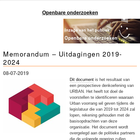
Openbare onderzoeken
Memorandum – Uitdagingen 2019-
2024
08-07-2019
Dit document
is het resultaat van
een prospectieve denkoefening van
URBAN. Het heeft tot doel de
voorstellen te identificeren waaraan
Urban voorrang wil geven tijdens de
legislatuur die van 2019 tot 2024 zal
lopen, rekening gehouden met de
basisopdrachten van deze
organisatie. Het document wordt
overgelegd aan de politieke partners
die de volgende regering zullen