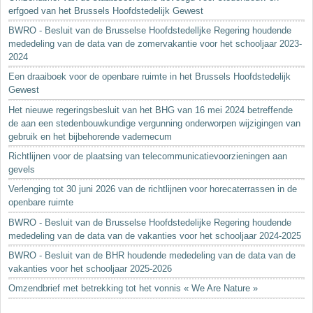
erfgoed van het Brussels Hoofdstedelijk Gewest
BWRO - Besluit van de Brusselse Hoofdstedelljke Regering houdende
mededeling van de data van de zomervakantie voor het schooljaar 2023-
2024
Een draaiboek voor de openbare ruimte in het Brussels Hoofdstedelijk
Gewest
Het nieuwe regeringsbesluit van het BHG van 16 mei 2024 betreffende
de aan een stedenbouwkundige vergunning onderworpen wijzigingen van
gebruik en het bijbehorende vademecum
Richtlijnen voor de plaatsing van telecommunicatievoorzieningen aan
gevels
Verlenging tot 30 juni 2026 van de richtlijnen voor horecaterrassen in de
openbare ruimte
BWRO - Besluit van de Brusselse Hoofdstedelijke Regering houdende
mededeling van de data van de vakanties voor het schooljaar 2024-2025
BWRO - Besluit van de BHR houdende mededeling van de data van de
vakanties voor het schooljaar 2025-2026
Omzendbrief met betrekking tot het vonnis « We Are Nature »