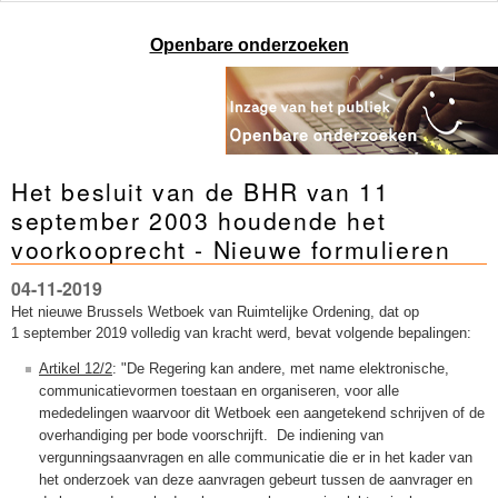
Openbare onderzoeken
Het besluit van de BHR van 11
september 2003 houdende het
voorkooprecht - Nieuwe formulieren
04-11-2019
Het nieuwe Brussels Wetboek van Ruimtelijke Ordening, dat op
1 september 2019 volledig van kracht werd, bevat volgende bepalingen:
Artikel 12/2
: "De Regering kan andere, met name elektronische,
communicatievormen toestaan en organiseren, voor alle
mededelingen waarvoor dit Wetboek een aangetekend schrijven of de
overhandiging per bode voorschrijft. De indiening van
vergunningsaanvragen en alle communicatie die er in het kader van
het onderzoek van deze aanvragen gebeurt tussen de aanvrager en