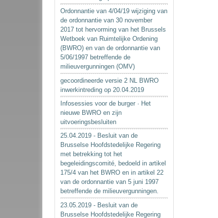
Ordonnantie van 4/04/19 wijziging van
de ordonnantie van 30 november
2017 tot hervorming van het Brussels
Wetboek van Ruimtelijke Ordening
(BWRO) en van de ordonnantie van
5/06/1997 betreffende de
milieuvergunningen (OMV)
gecoordineerde versie 2 NL BWRO
inwerkintreding op 20.04.2019
Infosessies voor de burger · Het
nieuwe BWRO en zijn
uitvoeringsbesluiten
25.04.2019 - Besluit van de
Brusselse Hoofdstedelijke Regering
met betrekking tot het
begeleidingscomité, bedoeld in artikel
175/4 van het BWRO en in artikel 22
van de ordonnantie van 5 juni 1997
betreffende de milieuvergunningen.
23.05.2019 - Besluit van de
Brusselse Hoofdstedelijke Regering