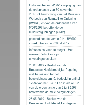
Ordonnantie van 4/04/19 wijziging van
de ordonnantie van 30 november
2017 tot hervorming van het Brussels
Wetboek van Ruimtelijke Ordening
(BWRO) en van de ordonnantie van
5/06/1997 betreffende de
milieuvergunningen (OMV)
gecoordineerde versie 2 NL BWRO
inwerkintreding op 20.04.2019
Infosessies voor de burger · Het
nieuwe BWRO en zijn
uitvoeringsbesluiten
25.04.2019 - Besluit van de
Brusselse Hoofdstedelijke Regering
met betrekking tot het
begeleidingscomité, bedoeld in artikel
175/4 van het BWRO en in artikel 22
van de ordonnantie van 5 juni 1997
betreffende de milieuvergunningen.
23.05.2019 - Besluit van de
Brusselse Hoofdstedelijke Regering