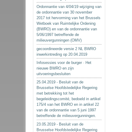
Ordonnantie van 4/04/19 wijziging van
de ordonnantie van 30 november
2017 tot hervorming van het Brussels
Wetboek van Ruimtelijke Ordening
(BWRO) en van de ordonnantie van
5/06/1997 betreffende de
milieuvergunningen (OMV)
gecoordineerde versie 2 NL BWRO
inwerkintreding op 20.04.2019
Infosessies voor de burger · Het
nieuwe BWRO en zijn
uitvoeringsbesluiten
25.04.2019 - Besluit van de
Brusselse Hoofdstedelijke Regering
met betrekking tot het
begeleidingscomité, bedoeld in artikel
175/4 van het BWRO en in artikel 22
van de ordonnantie van 5 juni 1997
betreffende de milieuvergunningen.
23.05.2019 - Besluit van de
Brusselse Hoofdstedelijke Regering