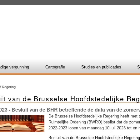
dige vergunning
Cartografie
Studies en publicaties
S
ke Regering
it van de Brusselse Hoofdstedelijke Reg
023
- Besluit van de BHR betreffende de data van de zomerv
De Brusselse Hoofdstedelijke Regering heeft met 
Ruimtelijke Ordening (BWRO) beslist dat de zomer
2022-2023 lopen van maandag 10 juli 2023 tot en
Besluit van de Brusselse Hoofdstedelijke Regering