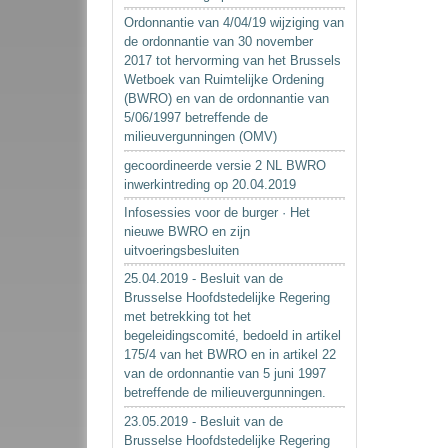
Ordonnantie van 4/04/19 wijziging van
de ordonnantie van 30 november
2017 tot hervorming van het Brussels
Wetboek van Ruimtelijke Ordening
(BWRO) en van de ordonnantie van
5/06/1997 betreffende de
milieuvergunningen (OMV)
gecoordineerde versie 2 NL BWRO
inwerkintreding op 20.04.2019
Infosessies voor de burger · Het
nieuwe BWRO en zijn
uitvoeringsbesluiten
25.04.2019 - Besluit van de
Brusselse Hoofdstedelijke Regering
met betrekking tot het
begeleidingscomité, bedoeld in artikel
175/4 van het BWRO en in artikel 22
van de ordonnantie van 5 juni 1997
betreffende de milieuvergunningen.
23.05.2019 - Besluit van de
Brusselse Hoofdstedelijke Regering