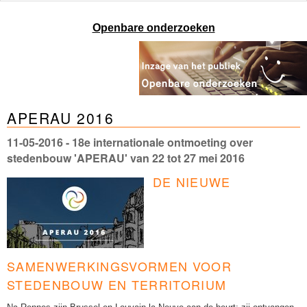
Openbare onderzoeken
APERAU 2016
11-05-2016
- 18e internationale ontmoeting over
stedenbouw 'APERAU' van 22 tot 27 mei 2016
DE NIEUWE
SAMENWERKINGSVORMEN VOOR
STEDENBOUW EN TERRITORIUM