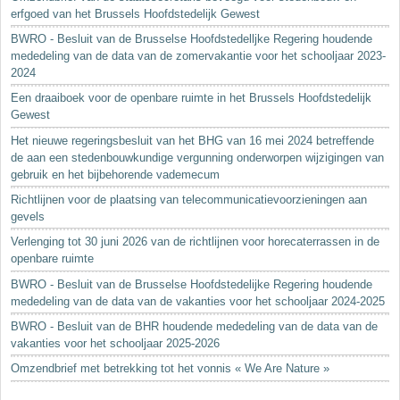
erfgoed van het Brussels Hoofdstedelijk Gewest
BWRO - Besluit van de Brusselse Hoofdstedelljke Regering houdende
mededeling van de data van de zomervakantie voor het schooljaar 2023-
2024
Een draaiboek voor de openbare ruimte in het Brussels Hoofdstedelijk
Gewest
Het nieuwe regeringsbesluit van het BHG van 16 mei 2024 betreffende
de aan een stedenbouwkundige vergunning onderworpen wijzigingen van
gebruik en het bijbehorende vademecum
Richtlijnen voor de plaatsing van telecommunicatievoorzieningen aan
gevels
Verlenging tot 30 juni 2026 van de richtlijnen voor horecaterrassen in de
openbare ruimte
BWRO - Besluit van de Brusselse Hoofdstedelijke Regering houdende
mededeling van de data van de vakanties voor het schooljaar 2024-2025
BWRO - Besluit van de BHR houdende mededeling van de data van de
vakanties voor het schooljaar 2025-2026
Omzendbrief met betrekking tot het vonnis « We Are Nature »