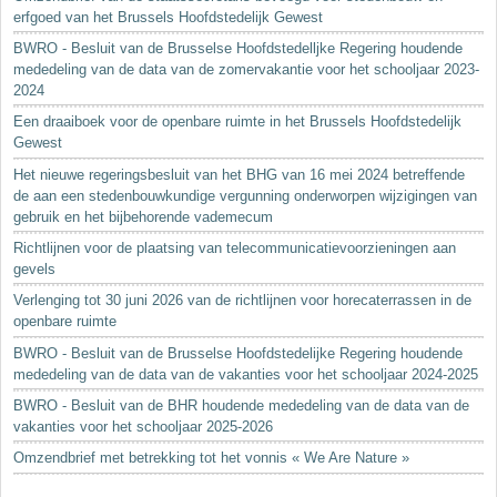
erfgoed van het Brussels Hoofdstedelijk Gewest
BWRO - Besluit van de Brusselse Hoofdstedelljke Regering houdende
mededeling van de data van de zomervakantie voor het schooljaar 2023-
2024
Een draaiboek voor de openbare ruimte in het Brussels Hoofdstedelijk
Gewest
Het nieuwe regeringsbesluit van het BHG van 16 mei 2024 betreffende
de aan een stedenbouwkundige vergunning onderworpen wijzigingen van
gebruik en het bijbehorende vademecum
Richtlijnen voor de plaatsing van telecommunicatievoorzieningen aan
gevels
Verlenging tot 30 juni 2026 van de richtlijnen voor horecaterrassen in de
openbare ruimte
BWRO - Besluit van de Brusselse Hoofdstedelijke Regering houdende
mededeling van de data van de vakanties voor het schooljaar 2024-2025
BWRO - Besluit van de BHR houdende mededeling van de data van de
vakanties voor het schooljaar 2025-2026
Omzendbrief met betrekking tot het vonnis « We Are Nature »