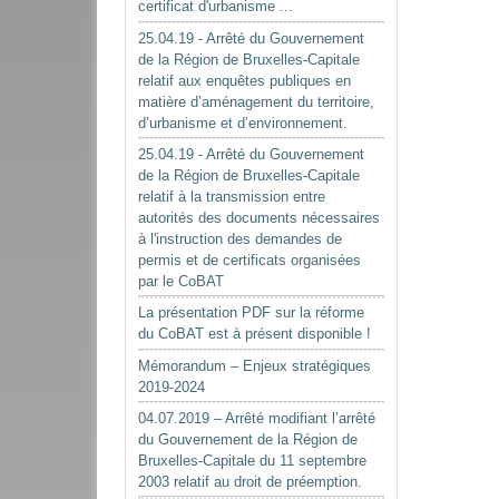
certificat d'urbanisme ...
25.04.19 - Arrêté du Gouvernement
de la Région de Bruxelles-Capitale
relatif aux enquêtes publiques en
matière d’aménagement du territoire,
d’urbanisme et d’environnement.
25.04.19 - Arrêté du Gouvernement
de la Région de Bruxelles-Capitale
relatif à la transmission entre
autorités des documents nécessaires
à l'instruction des demandes de
permis et de certificats organisées
par le CoBAT
La présentation PDF sur la réforme
du CoBAT est à présent disponible !
Mémorandum – Enjeux stratégiques
2019-2024
04.07.2019 – Arrêté modifiant l’arrêté
du Gouvernement de la Région de
Bruxelles-Capitale du 11 septembre
2003 relatif au droit de préemption.