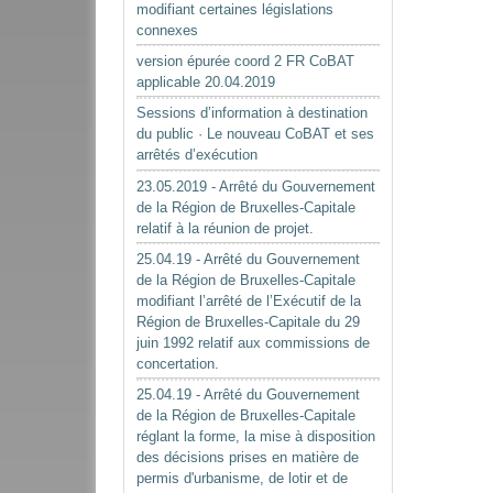
modifiant certaines législations
connexes
version épurée coord 2 FR CoBAT
applicable 20.04.2019
Sessions d’information à destination
du public · Le nouveau CoBAT et ses
arrêtés d’exécution
23.05.2019 - Arrêté du Gouvernement
de la Région de Bruxelles-Capitale
relatif à la réunion de projet.
25.04.19 - Arrêté du Gouvernement
de la Région de Bruxelles-Capitale
modifiant l’arrêté de l’Exécutif de la
Région de Bruxelles-Capitale du 29
juin 1992 relatif aux commissions de
concertation.
25.04.19 - Arrêté du Gouvernement
de la Région de Bruxelles-Capitale
réglant la forme, la mise à disposition
des décisions prises en matière de
permis d'urbanisme, de lotir et de