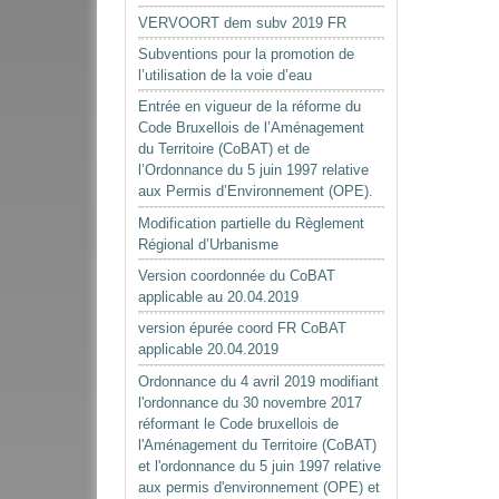
VERVOORT dem subv 2019 FR
Subventions pour la promotion de
l’utilisation de la voie d’eau
Entrée en vigueur de la réforme du
Code Bruxellois de l’Aménagement
du Territoire (CoBAT) et de
l’Ordonnance du 5 juin 1997 relative
aux Permis d’Environnement (OPE).
Modification partielle du Règlement
Régional d’Urbanisme
Version coordonnée du CoBAT
applicable au 20.04.2019
version épurée coord FR CoBAT
applicable 20.04.2019
Ordonnance du 4 avril 2019 modifiant
l'ordonnance du 30 novembre 2017
réformant le Code bruxellois de
l'Aménagement du Territoire (CoBAT)
et l'ordonnance du 5 juin 1997 relative
aux permis d'environnement (OPE) et