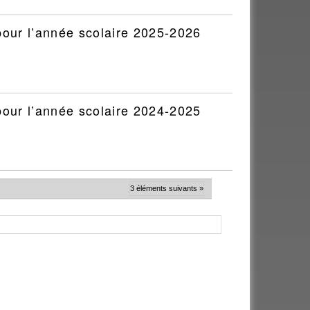
our l’année scolaire 2025-2026
our l’année scolaire 2024-2025
3 éléments suivants »