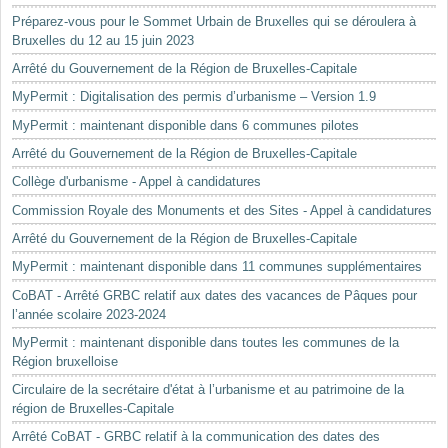
Préparez-vous pour le Sommet Urbain de Bruxelles qui se déroulera à
Bruxelles du 12 au 15 juin 2023
Arrêté du Gouvernement de la Région de Bruxelles-Capitale
MyPermit : Digitalisation des permis d’urbanisme – Version 1.9
MyPermit : maintenant disponible dans 6 communes pilotes
Arrêté du Gouvernement de la Région de Bruxelles-Capitale
Collège d'urbanisme - Appel à candidatures
Commission Royale des Monuments et des Sites - Appel à candidatures
Arrêté du Gouvernement de la Région de Bruxelles-Capitale
MyPermit : maintenant disponible dans 11 communes supplémentaires
CoBAT - Arrêté GRBC relatif aux dates des vacances de Pâques pour
l’année scolaire 2023-2024
MyPermit : maintenant disponible dans toutes les communes de la
Région bruxelloise
Circulaire de la secrétaire d'état à l’urbanisme et au patrimoine de la
région de Bruxelles-Capitale
Arrêté CoBAT - GRBC relatif à la communication des dates des