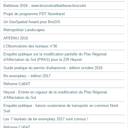
Batibouw 2016 : www.brusselsatbatibouw.brussels
Projet de programme PDT Noordrand
Un GeoSpatial Award pour BruGIS
Metropolitan Landscapes
APERAU 2016
L’Observatoire des bureaux n°36
Enquête publique sur la modification partielle du Plan Régional
d’Affectation du Sol (PRAS) pour la ZIR Heysel
Guide pratique du permis d'urbanisme - édition octobre 2016
Be.exemplary – édition 2017
Réforme CoBAT
Heysel : Entrée en vigueur de la modification du Plan Régional
d’Affectation du Sol
Enquête publique : liaison souterraine de transports en commun Nord-
Sud
Les 7 lauréats de be exemplary 2017 sont connus !
Réforme CoBAT