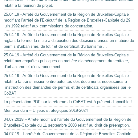
relatif à la réunion de projet.
25.04.19 - Arrêté du Gouvernement de la Région de Bruxelles-Capitale
modifiant l’arrêté de l’Exécutif de la Région de Bruxelles-Capitale du 29
juin 1992 relatif aux commissions de concertation.
25.04.19 - Arrêté du Gouvernement de la Région de Bruxelles-Capitale
réglant la forme, la mise à disposition des décisions prises en matière de
permis d'urbanisme, de lotir et de certificat d'urbanisme ...
25.04.19 - Arrêté du Gouvernement de la Région de Bruxelles-Capitale
relatif aux enquêtes publiques en matière d’aménagement du territoire,
d’urbanisme et d’environnement.
25.04.19 - Arrêté du Gouvernement de la Région de Bruxelles-Capitale
relatif à la transmission entre autorités des documents nécessaires à
l'instruction des demandes de permis et de certificats organisées par le
CoBAT
La présentation PDF sur la réforme du CoBAT est à présent disponible !
Mémorandum – Enjeux stratégiques 2019-2024
04.07.2019 – Arrêté modifiant l’arrêté du Gouvernement de la Région de
Bruxelles-Capitale du 11 septembre 2003 relatif au droit de préemption.
04.07.19 - L’arrêté du Gouvernement de la Région de Bruxelles-Capitale