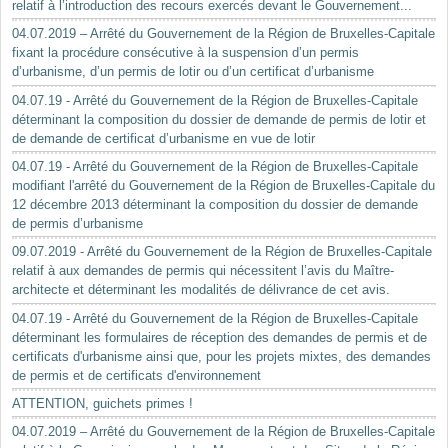
relatif à l’introduction des recours exercés devant le Gouvernement...
04.07.2019 – Arrêté du Gouvernement de la Région de Bruxelles-Capitale
fixant la procédure consécutive à la suspension d’un permis
d’urbanisme, d’un permis de lotir ou d’un certificat d’urbanisme
04.07.19 - Arrêté du Gouvernement de la Région de Bruxelles-Capitale
déterminant la composition du dossier de demande de permis de lotir et
de demande de certificat d’urbanisme en vue de lotir
04.07.19 - Arrêté du Gouvernement de la Région de Bruxelles-Capitale
modifiant l'arrêté du Gouvernement de la Région de Bruxelles-Capitale du
12 décembre 2013 déterminant la composition du dossier de demande
de permis d’urbanisme
09.07.2019 - Arrêté du Gouvernement de la Région de Bruxelles-Capitale
relatif à aux demandes de permis qui nécessitent l’avis du Maître-
architecte et déterminant les modalités de délivrance de cet avis.
04.07.19 - Arrêté du Gouvernement de la Région de Bruxelles-Capitale
déterminant les formulaires de réception des demandes de permis et de
certificats d'urbanisme ainsi que, pour les projets mixtes, des demandes
de permis et de certificats d'environnement
ATTENTION, guichets primes !
04.07.2019 – Arrêté du Gouvernement de la Région de Bruxelles-Capitale