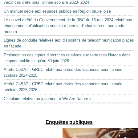
vacances d'été pour l'année scolaire 2023- 2024
Un manuel dédié aux espaces publics en Région bruxelloise
Le nouvel arrêté du Gouvernement de la RBC du 16 mai 2024 relatif aux
changements d'utilisation soumis à permis d'urbanisme et son vade-
mecum
Lignes de conduite relatives aux dispositifs de télécommunication placés
en façade
Prolongation des lignes directrices relatives aux terrasses Horeca dans
l’espace public jusqu’au 30 juin 2026
Arrêté CoBAT - GRBC relatif aux dates des vacances pour l’année
scolaire 2024-2025
Arrêté CoBAT - GRBC relatif aux dates des vacances pour l’année
scolaire 2025-2026
Circulaire relative au jugement « We Are Nature »
Enquêtes publiques