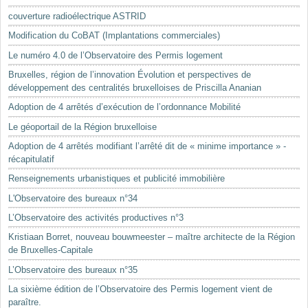
Mots-clés
couverture radioélectrique ASTRID
Renseignements urbanistiques
Modification du CoBAT (Implantations commerciales)
Le numéro 4.0 de l’Observatoire des Permis logement
Bruxelles, région de l’innovation Évolution et perspectives de
développement des centralités bruxelloises de Priscilla Ananian
Adoption de 4 arrêtés d’exécution de l’ordonnance Mobilité
Le géoportail de la Région bruxelloise
Adoption de 4 arrêtés modifiant l’arrêté dit de « minime importance » -
récapitulatif
Renseignements urbanistiques et publicité immobilière
L'Observatoire des bureaux n°34
L’Observatoire des activités productives n°3
Kristiaan Borret, nouveau bouwmeester – maître architecte de la Région
de Bruxelles-Capitale
L’Observatoire des bureaux n°35
La sixième édition de l’Observatoire des Permis logement vient de
paraître.