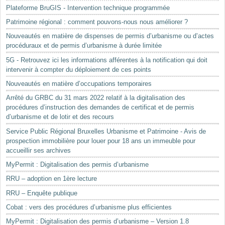
Plateforme BruGIS - Intervention technique programmée
Patrimoine régional : comment pouvons-nous nous améliorer ?
Nouveautés en matière de dispenses de permis d’urbanisme ou d’actes
procéduraux et de permis d’urbanisme à durée limitée
5G - Retrouvez ici les informations afférentes à la notification qui doit
intervenir à compter du déploiement de ces points
Nouveautés en matière d’occupations temporaires
Arrêté du GRBC du 31 mars 2022 relatif à la digitalisation des
procédures d’instruction des demandes de certificat et de permis
d’urbanisme et de lotir et des recours
Service Public Régional Bruxelles Urbanisme et Patrimoine - Avis de
prospection immobilière pour louer pour 18 ans un immeuble pour
accueillir ses archives
MyPermit : Digitalisation des permis d’urbanisme
RRU – adoption en 1ère lecture
RRU – Enquête publique
Cobat : vers des procédures d’urbanisme plus efficientes
MyPermit : Digitalisation des permis d’urbanisme – Version 1.8