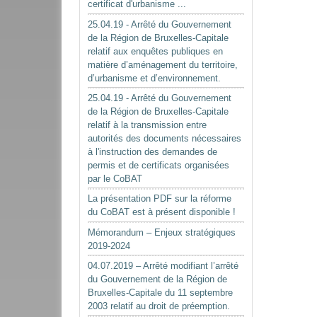
certificat d'urbanisme ...
25.04.19 - Arrêté du Gouvernement
de la Région de Bruxelles-Capitale
relatif aux enquêtes publiques en
matière d’aménagement du territoire,
d’urbanisme et d’environnement.
25.04.19 - Arrêté du Gouvernement
de la Région de Bruxelles-Capitale
relatif à la transmission entre
autorités des documents nécessaires
à l'instruction des demandes de
permis et de certificats organisées
par le CoBAT
La présentation PDF sur la réforme
du CoBAT est à présent disponible !
Mémorandum – Enjeux stratégiques
2019-2024
04.07.2019 – Arrêté modifiant l’arrêté
du Gouvernement de la Région de
Bruxelles-Capitale du 11 septembre
2003 relatif au droit de préemption.