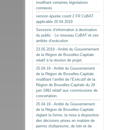
modifiant certaines législations
connexes
version épurée coord 2 FR CoBAT
applicable 20.04.2019
Sessions d’information à destination
du public · Le nouveau CoBAT et ses
arrêtés d’exécution
23.05.2019 - Arrêté du Gouvernement
de la Région de Bruxelles-Capitale
relatif à la réunion de projet.
25.04.19 - Arrêté du Gouvernement
de la Région de Bruxelles-Capitale
modifiant l’arrêté de l’Exécutif de la
Région de Bruxelles-Capitale du 29
juin 1992 relatif aux commissions de
concertation.
25.04.19 - Arrêté du Gouvernement
de la Région de Bruxelles-Capitale
réglant la forme, la mise à disposition
des décisions prises en matière de
permis d'urbanisme, de lotir et de