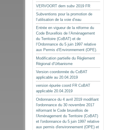
VERVOORT dem subv 2019 FR
Subventions pour la promotion de
l’utilisation de la voie d’eau
Entrée en vigueur de la réforme du
Code Bruxellois de l’Aménagement
du Territoire (CoBAT) et de
l’Ordonnance du 5 juin 1997 relative
aux Permis d’Environnement (OPE).
Modification partielle du Règlement
Régional d’Urbanisme
Version coordonnée du CoBAT
applicable au 20.04.2019
version épurée coord FR CoBAT
applicable 20.04.2019
Ordonnance du 4 avril 2019 modifiant
l'ordonnance du 30 novembre 2017
réformant le Code bruxellois de
l'Aménagement du Territoire (CoBAT)
et l'ordonnance du 5 juin 1997 relative
aux permis d'environnement (OPE) et