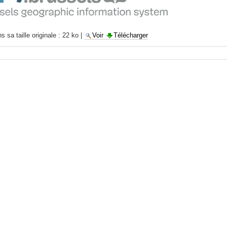
 sa taille originale :
22 ko
|
Voir
Télécharger