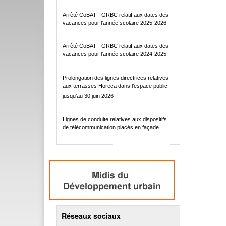
Arrêté CoBAT - GRBC relatif aux dates des
vacances pour l’année scolaire 2025-2026
Arrêté CoBAT - GRBC relatif aux dates des
vacances pour l’année scolaire 2024-2025
Prolongation des lignes directrices relatives
aux terrasses Horeca dans l’espace public
jusqu’au 30 juin 2026
Lignes de conduite relatives aux dispositifs
de télécommunication placés en façade
Réseaux sociaux