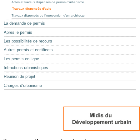
Mots-clés
Actes et travaux dispensés de permis d'urbanisme
Travaux dispensés d'avis
Renseignements urbanistiques
Travaux dispensés de l'intervention d'un architecte
La demande de permis
Après le permis
Les possibilités de recours
Autres permis et certificats
Les permis en ligne
Infractions urbanistiques
Réunion de projet
Charges d’urbanisme