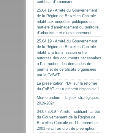
certificat d'urbanisme ...
25.04.19 - Arrêté du Gouvernement
de la Région de Bruxelles-Capitale
relatif aux enquêtes publiques en
matière d’aménagement du territoire,
d’urbanisme et d’environnement.
25.04.19 - Arrêté du Gouvernement
de la Région de Bruxelles-Capitale
relatif à la transmission entre
autorités des documents nécessaires
à l'instruction des demandes de
permis et de certificats organisées
par le CoBAT
La présentation PDF sur la réforme
du CoBAT est à présent disponible !
Mémorandum – Enjeux stratégiques
2019-2024
04.07.2019 – Arrêté modifiant l’arrêté
du Gouvernement de la Région de
Bruxelles-Capitale du 11 septembre
2003 relatif au droit de préemption.