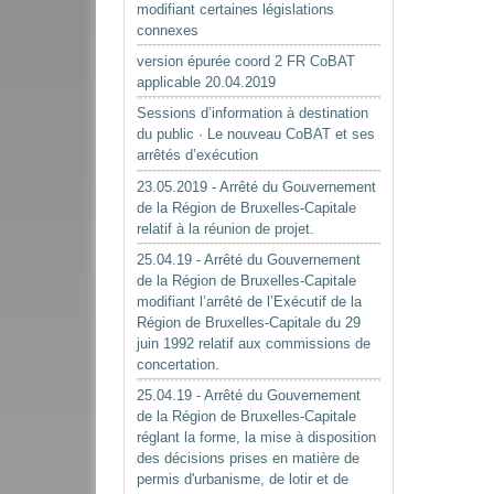
modifiant certaines législations
connexes
version épurée coord 2 FR CoBAT
applicable 20.04.2019
Sessions d’information à destination
du public · Le nouveau CoBAT et ses
arrêtés d’exécution
23.05.2019 - Arrêté du Gouvernement
de la Région de Bruxelles-Capitale
relatif à la réunion de projet.
25.04.19 - Arrêté du Gouvernement
de la Région de Bruxelles-Capitale
modifiant l’arrêté de l’Exécutif de la
Région de Bruxelles-Capitale du 29
juin 1992 relatif aux commissions de
concertation.
25.04.19 - Arrêté du Gouvernement
de la Région de Bruxelles-Capitale
réglant la forme, la mise à disposition
des décisions prises en matière de
permis d'urbanisme, de lotir et de