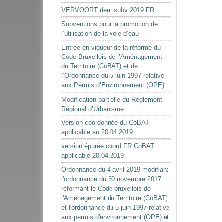
VERVOORT dem subv 2019 FR
Subventions pour la promotion de
l’utilisation de la voie d’eau
Entrée en vigueur de la réforme du
Code Bruxellois de l’Aménagement
du Territoire (CoBAT) et de
l’Ordonnance du 5 juin 1997 relative
aux Permis d’Environnement (OPE).
Modification partielle du Règlement
Régional d’Urbanisme
Version coordonnée du CoBAT
applicable au 20.04.2019
version épurée coord FR CoBAT
applicable 20.04.2019
Ordonnance du 4 avril 2019 modifiant
l'ordonnance du 30 novembre 2017
réformant le Code bruxellois de
l'Aménagement du Territoire (CoBAT)
et l'ordonnance du 5 juin 1997 relative
aux permis d'environnement (OPE) et