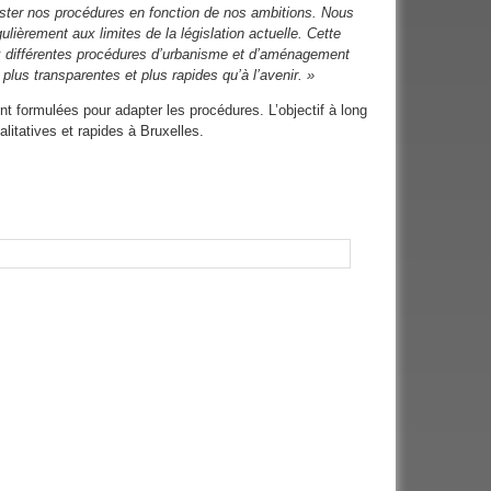
juster nos procédures en fonction de nos ambitions. Nous
lièrement aux limites de la législation actuelle. Cette
ux différentes procédures d’urbanisme et d’aménagement
, plus transparentes et plus rapides qu’à l’avenir. »
nt formulées pour adapter les procédures. L’objectif à long
alitatives et rapides à Bruxelles.