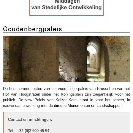
Coudenbergpaleis
De beschermde resten van het voormalige paleis van Brussel en van het
Hof van Hoogstraten onder het Koningsplein zijn toegankelijk voor het
publiek. De vzw Paleis van Keizer Karel staat in voor het beheer, in
nauwe samenwerking met de
directie Monumenten en Landschappen
.
Contact en inlichtingen:
Tel: +32 (0)2 500 45 54