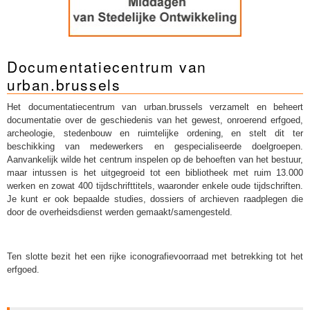
Documentatiecentrum van
urban.brussels
Het documentatiecentrum van urban.brussels verzamelt en beheert
documentatie over de geschiedenis van het gewest, onroerend erfgoed,
archeologie, stedenbouw en ruimtelijke ordening, en stelt dit ter
beschikking van medewerkers en gespecialiseerde doelgroepen.
Aanvankelijk wilde het centrum inspelen op de behoeften van het bestuur,
maar intussen is het uitgegroeid tot een bibliotheek met ruim 13.000
werken en zowat 400 tijdschrifttitels, waaronder enkele oude tijdschriften.
Je kunt er ook bepaalde studies, dossiers of archieven raadplegen die
door de overheidsdienst werden gemaakt/samengesteld.
Ten slotte bezit het een rijke iconografievoorraad met betrekking tot het
erfgoed.