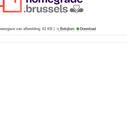
 weergave van afbeelding:
62 KB
|
Bekijken
Download