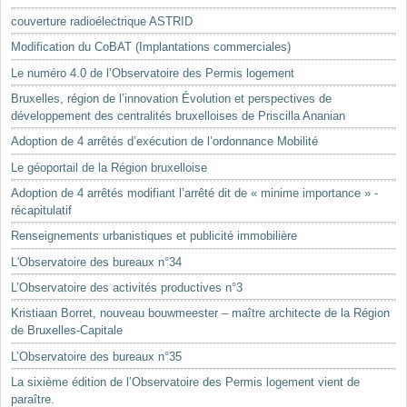
Mots-clés
couverture radioélectrique ASTRID
Renseignements urbanistiques
Modification du CoBAT (Implantations commerciales)
Le numéro 4.0 de l’Observatoire des Permis logement
Bruxelles, région de l’innovation Évolution et perspectives de
développement des centralités bruxelloises de Priscilla Ananian
Adoption de 4 arrêtés d’exécution de l’ordonnance Mobilité
Le géoportail de la Région bruxelloise
Adoption de 4 arrêtés modifiant l’arrêté dit de « minime importance » -
récapitulatif
Renseignements urbanistiques et publicité immobilière
L'Observatoire des bureaux n°34
L’Observatoire des activités productives n°3
Kristiaan Borret, nouveau bouwmeester – maître architecte de la Région
de Bruxelles-Capitale
L’Observatoire des bureaux n°35
La sixième édition de l’Observatoire des Permis logement vient de
paraître.