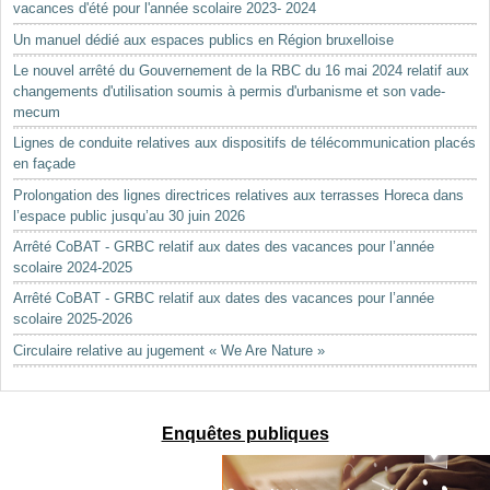
vacances d'été pour l'année scolaire 2023- 2024
Un manuel dédié aux espaces publics en Région bruxelloise
Le nouvel arrêté du Gouvernement de la RBC du 16 mai 2024 relatif aux
changements d'utilisation soumis à permis d'urbanisme et son vade-
mecum
Lignes de conduite relatives aux dispositifs de télécommunication placés
en façade
Prolongation des lignes directrices relatives aux terrasses Horeca dans
l’espace public jusqu’au 30 juin 2026
Arrêté CoBAT - GRBC relatif aux dates des vacances pour l’année
scolaire 2024-2025
Arrêté CoBAT - GRBC relatif aux dates des vacances pour l’année
scolaire 2025-2026
Circulaire relative au jugement « We Are Nature »
Enquêtes publiques