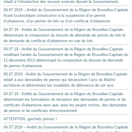
relatif à l’introduction des recours exercés devant le Gouvernement...
04.07.2019 – Arrêté du Gouvernement de la Région de Bruxelles-Capitale
fixant la procédure consécutive à la suspension d’un permis
d’urbanisme, d’un permis de lotir ou d’un certificat d’urbanisme
04.07.19 - Arrêté du Gouvernement de la Région de Bruxelles-Capitale
déterminant la composition du dossier de demande de permis de lotir et
de demande de certificat d’urbanisme en vue de lotir
04.07.19 - Arrêté du Gouvernement de la Région de Bruxelles-Capitale
modifiant l'arrêté du Gouvernement de la Région de Bruxelles-Capitale du
12 décembre 2013 déterminant la composition du dossier de demande
de permis d’urbanisme
09.07.2019 - Arrêté du Gouvernement de la Région de Bruxelles-Capitale
relatif à aux demandes de permis qui nécessitent l’avis du Maître-
architecte et déterminant les modalités de délivrance de cet avis.
04.07.19 - Arrêté du Gouvernement de la Région de Bruxelles-Capitale
déterminant les formulaires de réception des demandes de permis et de
certificats d'urbanisme ainsi que, pour les projets mixtes, des demandes
de permis et de certificats d'environnement
ATTENTION, guichets primes !
04.07.2019 – Arrêté du Gouvernement de la Région de Bruxelles-Capitale