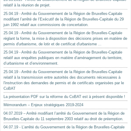
relatif à la réunion de projet.
25.04.19 - Arrêté du Gouvernement de la Région de Bruxelles-Capitale
modifiant l’arrêté de l’Exécutif de la Région de Bruxelles-Capitale du 29
juin 1992 relatif aux commissions de concertation.
25.04.19 - Arrêté du Gouvernement de la Région de Bruxelles-Capitale
réglant la forme, la mise à disposition des décisions prises en matière de
permis d'urbanisme, de lotir et de certificat d'urbanisme ...
25.04.19 - Arrêté du Gouvernement de la Région de Bruxelles-Capitale
relatif aux enquêtes publiques en matière d’aménagement du territoire,
d’urbanisme et d’environnement.
25.04.19 - Arrêté du Gouvernement de la Région de Bruxelles-Capitale
relatif à la transmission entre autorités des documents nécessaires à
l'instruction des demandes de permis et de certificats organisées par le
CoBAT
La présentation PDF sur la réforme du CoBAT est à présent disponible !
Mémorandum – Enjeux stratégiques 2019-2024
04.07.2019 – Arrêté modifiant l’arrêté du Gouvernement de la Région de
Bruxelles-Capitale du 11 septembre 2003 relatif au droit de préemption.
04.07.19 - L’arrêté du Gouvernement de la Région de Bruxelles-Capitale