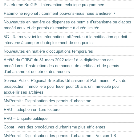
Plateforme BruGIS - Intervention technique programmée
Patrimoine régional : comment pouvons-nous nous améliorer ?
Nouveautés en matière de dispenses de permis d’urbanisme ou d’actes
procéduraux et de permis d’urbanisme à durée limitée
5G - Retrouvez ici les informations afférentes à la notification qui doit
intervenir à compter du déploiement de ces points
Nouveautés en matière d’occupations temporaires
Arrêté du GRBC du 31 mars 2022 relatif à la digitalisation des
procédures d’instruction des demandes de certificat et de permis
d’urbanisme et de lotir et des recours
Service Public Régional Bruxelles Urbanisme et Patrimoine - Avis de
prospection immobilière pour louer pour 18 ans un immeuble pour
accueillir ses archives
MyPermit : Digitalisation des permis d’urbanisme
RRU – adoption en 1ère lecture
RRU – Enquête publique
Cobat : vers des procédures d’urbanisme plus efficientes
MyPermit : Digitalisation des permis d’urbanisme – Version 1.8