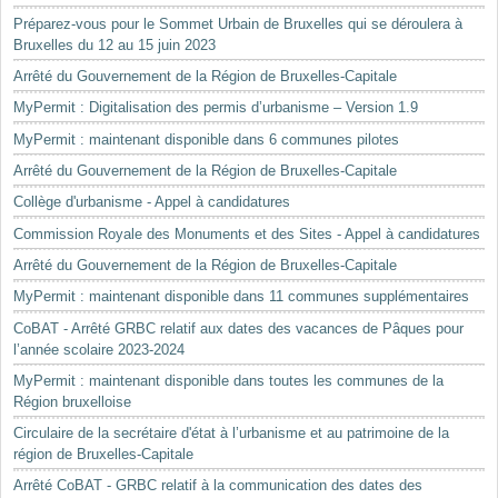
Préparez-vous pour le Sommet Urbain de Bruxelles qui se déroulera à
Bruxelles du 12 au 15 juin 2023
Arrêté du Gouvernement de la Région de Bruxelles-Capitale
MyPermit : Digitalisation des permis d’urbanisme – Version 1.9
MyPermit : maintenant disponible dans 6 communes pilotes
Arrêté du Gouvernement de la Région de Bruxelles-Capitale
Collège d'urbanisme - Appel à candidatures
Commission Royale des Monuments et des Sites - Appel à candidatures
Arrêté du Gouvernement de la Région de Bruxelles-Capitale
MyPermit : maintenant disponible dans 11 communes supplémentaires
CoBAT - Arrêté GRBC relatif aux dates des vacances de Pâques pour
l’année scolaire 2023-2024
MyPermit : maintenant disponible dans toutes les communes de la
Région bruxelloise
Circulaire de la secrétaire d'état à l’urbanisme et au patrimoine de la
région de Bruxelles-Capitale
Arrêté CoBAT - GRBC relatif à la communication des dates des