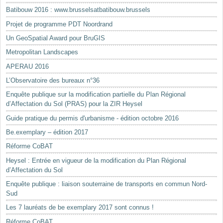
Batibouw 2016 : www.brusselsatbatibouw.brussels
Projet de programme PDT Noordrand
Un GeoSpatial Award pour BruGIS
Metropolitan Landscapes
APERAU 2016
L’Observatoire des bureaux n°36
Enquête publique sur la modification partielle du Plan Régional
d’Affectation du Sol (PRAS) pour la ZIR Heysel
Guide pratique du permis d'urbanisme - édition octobre 2016
Be.exemplary – édition 2017
Réforme CoBAT
Heysel : Entrée en vigueur de la modification du Plan Régional
d’Affectation du Sol
Enquête publique : liaison souterraine de transports en commun Nord-
Sud
Les 7 lauréats de be exemplary 2017 sont connus !
Réforme CoBAT