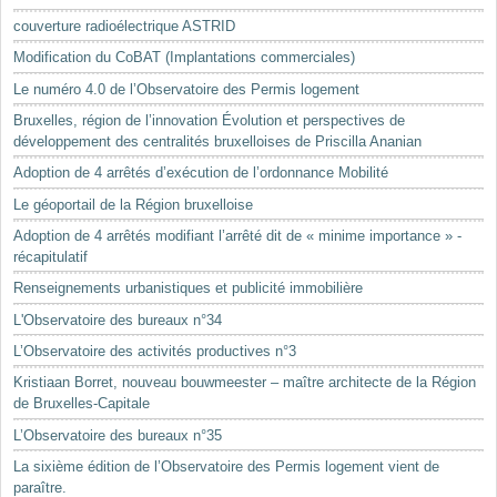
Mots-clés
couverture radioélectrique ASTRID
Renseignements urbanistiques
Modification du CoBAT (Implantations commerciales)
Le numéro 4.0 de l’Observatoire des Permis logement
Bruxelles, région de l’innovation Évolution et perspectives de
développement des centralités bruxelloises de Priscilla Ananian
Adoption de 4 arrêtés d’exécution de l’ordonnance Mobilité
Le géoportail de la Région bruxelloise
Adoption de 4 arrêtés modifiant l’arrêté dit de « minime importance » -
récapitulatif
Renseignements urbanistiques et publicité immobilière
L'Observatoire des bureaux n°34
L’Observatoire des activités productives n°3
Kristiaan Borret, nouveau bouwmeester – maître architecte de la Région
de Bruxelles-Capitale
L’Observatoire des bureaux n°35
La sixième édition de l’Observatoire des Permis logement vient de
paraître.