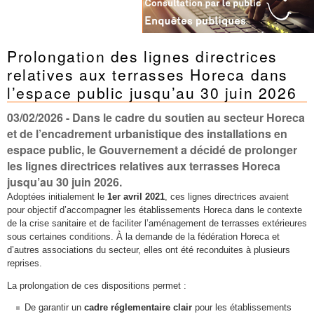
Prolongation des lignes directrices
relatives aux terrasses Horeca dans
l’espace public jusqu’au 30 juin 2026
03/02/2026
- Dans le cadre du soutien au secteur Horeca
et de l’encadrement urbanistique des installations en
espace public, le Gouvernement a décidé de prolonger
les lignes directrices relatives aux terrasses Horeca
jusqu’au 30 juin 2026.
Adoptées initialement le
1er avril 2021
, ces lignes directrices avaient
pour objectif d’accompagner les établissements Horeca dans le contexte
de la crise sanitaire et de faciliter l’aménagement de terrasses extérieures
sous certaines conditions. À la demande de la fédération Horeca et
d’autres associations du secteur, elles ont été reconduites à plusieurs
reprises.
La prolongation de ces dispositions permet :
De garantir un
cadre réglementaire clair
pour les établissements