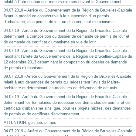
relatif à l’introduction des recours exercés devant le Gouvernement...
04.07.2019 – Arrêté du Gouvernement de la Région de Bruxelles-Capitale
fixant la procédure consécutive à la suspension d’un permis
d’urbanisme, d’un permis de lotir ou d’un certificat d’urbanisme
04.07.19 - Arrêté du Gouvernement de la Région de Bruxelles-Capitale
déterminant la composition du dossier de demande de permis de lotir et
de demande de certificat d’urbanisme en vue de lotir
04.07.19 - Arrêté du Gouvernement de la Région de Bruxelles-Capitale
modifiant l'arrêté du Gouvernement de la Région de Bruxelles-Capitale du
12 décembre 2013 déterminant la composition du dossier de demande
de permis d’urbanisme
09.07.2019 - Arrêté du Gouvernement de la Région de Bruxelles-Capitale
relatif à aux demandes de permis qui nécessitent l’avis du Maître-
architecte et déterminant les modalités de délivrance de cet avis.
04.07.19 - Arrêté du Gouvernement de la Région de Bruxelles-Capitale
déterminant les formulaires de réception des demandes de permis et de
certificats d'urbanisme ainsi que, pour les projets mixtes, des demandes
de permis et de certificats d'environnement
ATTENTION, guichets primes !
04.07.2019 – Arrêté du Gouvernement de la Région de Bruxelles-Capitale