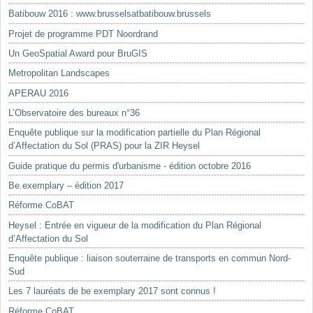
Batibouw 2016 : www.brusselsatbatibouw.brussels
Projet de programme PDT Noordrand
Un GeoSpatial Award pour BruGIS
Metropolitan Landscapes
APERAU 2016
L’Observatoire des bureaux n°36
Enquête publique sur la modification partielle du Plan Régional
d’Affectation du Sol (PRAS) pour la ZIR Heysel
Guide pratique du permis d'urbanisme - édition octobre 2016
Be.exemplary – édition 2017
Réforme CoBAT
Heysel : Entrée en vigueur de la modification du Plan Régional
d’Affectation du Sol
Enquête publique : liaison souterraine de transports en commun Nord-
Sud
Les 7 lauréats de be exemplary 2017 sont connus !
Réforme CoBAT