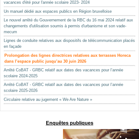
vacances d'été pour l'année scolaire 2023- 2024
Un manuel dédié aux espaces publics en Région bruxelloise
Le nouvel arrêté du Gouvernement de la RBC du 16 mai 2024 relatif aux
changements d'utilisation soumis à permis d'urbanisme et son vade-
mecum
Lignes de conduite relatives aux dispositifs de télécommunication placés
en façade
Prolongation des lignes directrices relatives aux terrasses Horeca
dans l’espace public jusqu’au 30 juin 2026
Arrêté CoBAT - GRBC relatif aux dates des vacances pour l’année
scolaire 2024-2025
Arrêté CoBAT - GRBC relatif aux dates des vacances pour l’année
scolaire 2025-2026
Circulaire relative au jugement « We Are Nature »
Enquêtes publiques