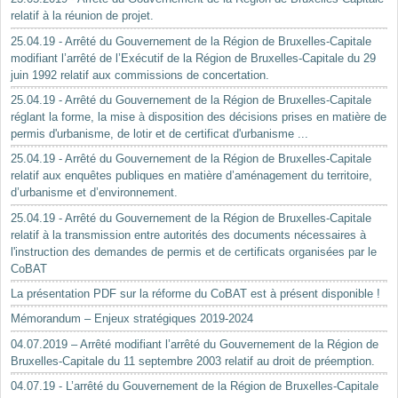
relatif à la réunion de projet.
25.04.19 - Arrêté du Gouvernement de la Région de Bruxelles-Capitale
modifiant l’arrêté de l’Exécutif de la Région de Bruxelles-Capitale du 29
juin 1992 relatif aux commissions de concertation.
25.04.19 - Arrêté du Gouvernement de la Région de Bruxelles-Capitale
réglant la forme, la mise à disposition des décisions prises en matière de
permis d'urbanisme, de lotir et de certificat d'urbanisme ...
25.04.19 - Arrêté du Gouvernement de la Région de Bruxelles-Capitale
relatif aux enquêtes publiques en matière d’aménagement du territoire,
d’urbanisme et d’environnement.
25.04.19 - Arrêté du Gouvernement de la Région de Bruxelles-Capitale
relatif à la transmission entre autorités des documents nécessaires à
l'instruction des demandes de permis et de certificats organisées par le
CoBAT
La présentation PDF sur la réforme du CoBAT est à présent disponible !
Mémorandum – Enjeux stratégiques 2019-2024
04.07.2019 – Arrêté modifiant l’arrêté du Gouvernement de la Région de
Bruxelles-Capitale du 11 septembre 2003 relatif au droit de préemption.
04.07.19 - L’arrêté du Gouvernement de la Région de Bruxelles-Capitale