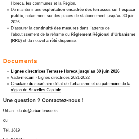
Horeca, les communes et la Région.
De maintenir une
exploitation encadrée des terrasses sur l’espace
public
, notamment sur des places de stationnement jusqu'au 30 juin
2026.
D’assurer la
continuité des mesures
dans l’attente de
l’aboutissement de la réforme du
Règlement Régional d’Urbanisme
(RRU)
et du nouvel
arrêté dispense
.
Documents
Lignes directrices Terrasse Horeca jusqu’au 30 juin 2026
Vade-mecum - Lignes directrices 2021-2022
Circulaire du secrétaire d'état de l’urbanisme et du patrimoine de la
région de Bruxelles-Capitale
Une question ? Contactez-nous !
Urban :
du-ds@urban.brussels
ou
Tél. 1819