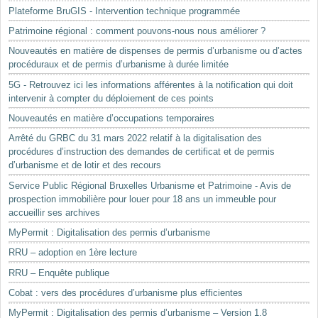
Plateforme BruGIS - Intervention technique programmée
Patrimoine régional : comment pouvons-nous nous améliorer ?
Nouveautés en matière de dispenses de permis d’urbanisme ou d’actes
procéduraux et de permis d’urbanisme à durée limitée
5G - Retrouvez ici les informations afférentes à la notification qui doit
intervenir à compter du déploiement de ces points
Nouveautés en matière d’occupations temporaires
Arrêté du GRBC du 31 mars 2022 relatif à la digitalisation des
procédures d’instruction des demandes de certificat et de permis
d’urbanisme et de lotir et des recours
Service Public Régional Bruxelles Urbanisme et Patrimoine - Avis de
prospection immobilière pour louer pour 18 ans un immeuble pour
accueillir ses archives
MyPermit : Digitalisation des permis d’urbanisme
RRU – adoption en 1ère lecture
RRU – Enquête publique
Cobat : vers des procédures d’urbanisme plus efficientes
MyPermit : Digitalisation des permis d’urbanisme – Version 1.8