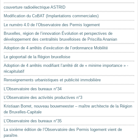
Mots-clés
couverture radioélectrique ASTRID
Renseignements urbanistiques
Modification du CoBAT (Implantations commerciales)
Le numéro 4.0 de l’Observatoire des Permis logement
Bruxelles, région de l’innovation Évolution et perspectives de
développement des centralités bruxelloises de Priscilla Ananian
Adoption de 4 arrêtés d’exécution de l’ordonnance Mobilité
Le géoportail de la Région bruxelloise
Adoption de 4 arrêtés modifiant l’arrêté dit de « minime importance » -
récapitulatif
Renseignements urbanistiques et publicité immobilière
L'Observatoire des bureaux n°34
L’Observatoire des activités productives n°3
Kristiaan Borret, nouveau bouwmeester – maître architecte de la Région
de Bruxelles-Capitale
L’Observatoire des bureaux n°35
La sixième édition de l’Observatoire des Permis logement vient de
paraître.