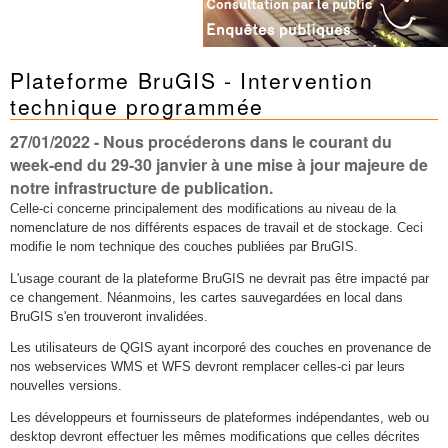
Plateforme BruGIS - Intervention
technique programmée
27/01/2022
- Nous procéderons dans le courant du
week-end du 29-30 janvier à une mise à jour majeure de
notre infrastructure de publication.
Celle-ci concerne principalement des modifications au niveau de la
nomenclature de nos différents espaces de travail et de stockage. Ceci
modifie le nom technique des couches publiées par BruGIS.
L'usage courant de la plateforme BruGIS ne devrait pas être impacté par
ce changement. Néanmoins, les cartes sauvegardées en local dans
BruGIS s'en trouveront invalidées.
Les utilisateurs de QGIS ayant incorporé des couches en provenance de
nos webservices WMS et WFS devront remplacer celles-ci par leurs
nouvelles versions.
Les développeurs et fournisseurs de plateformes indépendantes, web ou
desktop devront effectuer les mêmes modifications que celles décrites