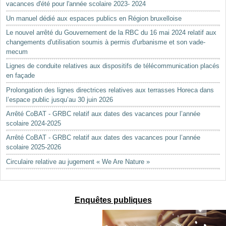
vacances d'été pour l'année scolaire 2023- 2024
Un manuel dédié aux espaces publics en Région bruxelloise
Le nouvel arrêté du Gouvernement de la RBC du 16 mai 2024 relatif aux
changements d'utilisation soumis à permis d'urbanisme et son vade-
mecum
Lignes de conduite relatives aux dispositifs de télécommunication placés
en façade
Prolongation des lignes directrices relatives aux terrasses Horeca dans
l’espace public jusqu’au 30 juin 2026
Arrêté CoBAT - GRBC relatif aux dates des vacances pour l’année
scolaire 2024-2025
Arrêté CoBAT - GRBC relatif aux dates des vacances pour l’année
scolaire 2025-2026
Circulaire relative au jugement « We Are Nature »
Enquêtes publiques