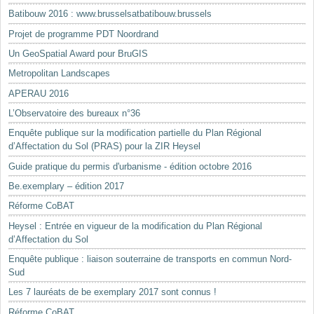
Batibouw 2016 : www.brusselsatbatibouw.brussels
Projet de programme PDT Noordrand
Un GeoSpatial Award pour BruGIS
Metropolitan Landscapes
APERAU 2016
L’Observatoire des bureaux n°36
Enquête publique sur la modification partielle du Plan Régional
d’Affectation du Sol (PRAS) pour la ZIR Heysel
Guide pratique du permis d'urbanisme - édition octobre 2016
Be.exemplary – édition 2017
Réforme CoBAT
Heysel : Entrée en vigueur de la modification du Plan Régional
d’Affectation du Sol
Enquête publique : liaison souterraine de transports en commun Nord-
Sud
Les 7 lauréats de be exemplary 2017 sont connus !
Réforme CoBAT