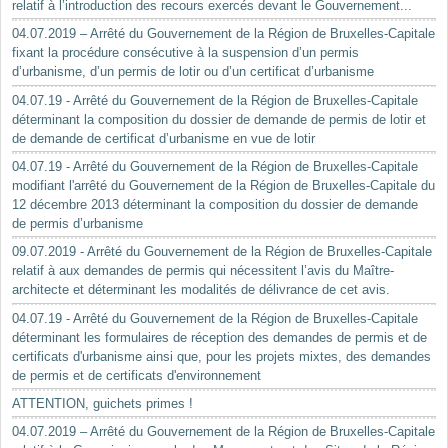
relatif à l’introduction des recours exercés devant le Gouvernement...
04.07.2019 – Arrêté du Gouvernement de la Région de Bruxelles-Capitale
fixant la procédure consécutive à la suspension d’un permis
d’urbanisme, d’un permis de lotir ou d’un certificat d’urbanisme
04.07.19 - Arrêté du Gouvernement de la Région de Bruxelles-Capitale
déterminant la composition du dossier de demande de permis de lotir et
de demande de certificat d’urbanisme en vue de lotir
04.07.19 - Arrêté du Gouvernement de la Région de Bruxelles-Capitale
modifiant l'arrêté du Gouvernement de la Région de Bruxelles-Capitale du
12 décembre 2013 déterminant la composition du dossier de demande
de permis d’urbanisme
09.07.2019 - Arrêté du Gouvernement de la Région de Bruxelles-Capitale
relatif à aux demandes de permis qui nécessitent l’avis du Maître-
architecte et déterminant les modalités de délivrance de cet avis.
04.07.19 - Arrêté du Gouvernement de la Région de Bruxelles-Capitale
déterminant les formulaires de réception des demandes de permis et de
certificats d'urbanisme ainsi que, pour les projets mixtes, des demandes
de permis et de certificats d'environnement
ATTENTION, guichets primes !
04.07.2019 – Arrêté du Gouvernement de la Région de Bruxelles-Capitale