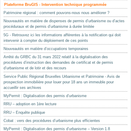
Plateforme BruGIS - Intervention technique programmée
Patrimoine régional : comment pouvons-nous nous améliorer ?
Nouveautés en matière de dispenses de permis d’urbanisme ou d’actes
procéduraux et de permis d’urbanisme à durée limitée
5G - Retrouvez ici les informations afférentes à la notification qui doit
intervenir à compter du déploiement de ces points
Nouveautés en matière d’occupations temporaires
Arrêté du GRBC du 31 mars 2022 relatif à la digitalisation des
procédures d’instruction des demandes de certificat et de permis
d’urbanisme et de lotir et des recours
Service Public Régional Bruxelles Urbanisme et Patrimoine - Avis de
prospection immobilière pour louer pour 18 ans un immeuble pour
accueillir ses archives
MyPermit : Digitalisation des permis d’urbanisme
RRU – adoption en 1ère lecture
RRU – Enquête publique
Cobat : vers des procédures d’urbanisme plus efficientes
MyPermit : Digitalisation des permis d’urbanisme – Version 1.8