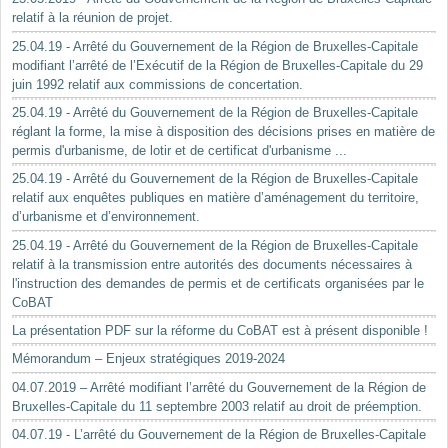
relatif à la réunion de projet.
25.04.19 - Arrêté du Gouvernement de la Région de Bruxelles-Capitale
modifiant l’arrêté de l’Exécutif de la Région de Bruxelles-Capitale du 29
juin 1992 relatif aux commissions de concertation.
25.04.19 - Arrêté du Gouvernement de la Région de Bruxelles-Capitale
réglant la forme, la mise à disposition des décisions prises en matière de
permis d'urbanisme, de lotir et de certificat d'urbanisme ...
25.04.19 - Arrêté du Gouvernement de la Région de Bruxelles-Capitale
relatif aux enquêtes publiques en matière d’aménagement du territoire,
d’urbanisme et d’environnement.
25.04.19 - Arrêté du Gouvernement de la Région de Bruxelles-Capitale
relatif à la transmission entre autorités des documents nécessaires à
l'instruction des demandes de permis et de certificats organisées par le
CoBAT
La présentation PDF sur la réforme du CoBAT est à présent disponible !
Mémorandum – Enjeux stratégiques 2019-2024
04.07.2019 – Arrêté modifiant l’arrêté du Gouvernement de la Région de
Bruxelles-Capitale du 11 septembre 2003 relatif au droit de préemption.
04.07.19 - L’arrêté du Gouvernement de la Région de Bruxelles-Capitale