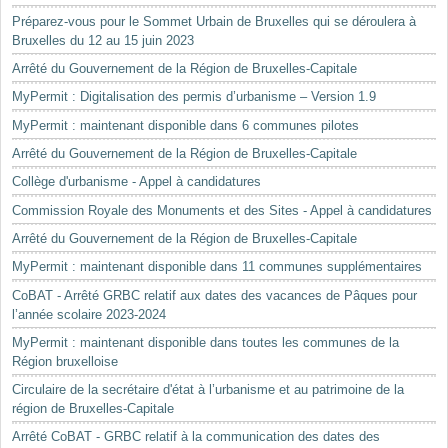
Préparez-vous pour le Sommet Urbain de Bruxelles qui se déroulera à
Bruxelles du 12 au 15 juin 2023
Arrêté du Gouvernement de la Région de Bruxelles-Capitale
MyPermit : Digitalisation des permis d’urbanisme – Version 1.9
MyPermit : maintenant disponible dans 6 communes pilotes
Arrêté du Gouvernement de la Région de Bruxelles-Capitale
Collège d'urbanisme - Appel à candidatures
Commission Royale des Monuments et des Sites - Appel à candidatures
Arrêté du Gouvernement de la Région de Bruxelles-Capitale
MyPermit : maintenant disponible dans 11 communes supplémentaires
CoBAT - Arrêté GRBC relatif aux dates des vacances de Pâques pour
l’année scolaire 2023-2024
MyPermit : maintenant disponible dans toutes les communes de la
Région bruxelloise
Circulaire de la secrétaire d'état à l’urbanisme et au patrimoine de la
région de Bruxelles-Capitale
Arrêté CoBAT - GRBC relatif à la communication des dates des