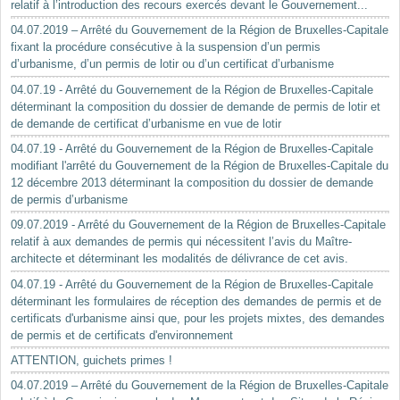
relatif à l’introduction des recours exercés devant le Gouvernement...
04.07.2019 – Arrêté du Gouvernement de la Région de Bruxelles-Capitale
fixant la procédure consécutive à la suspension d’un permis
d’urbanisme, d’un permis de lotir ou d’un certificat d’urbanisme
04.07.19 - Arrêté du Gouvernement de la Région de Bruxelles-Capitale
déterminant la composition du dossier de demande de permis de lotir et
de demande de certificat d’urbanisme en vue de lotir
04.07.19 - Arrêté du Gouvernement de la Région de Bruxelles-Capitale
modifiant l'arrêté du Gouvernement de la Région de Bruxelles-Capitale du
12 décembre 2013 déterminant la composition du dossier de demande
de permis d’urbanisme
09.07.2019 - Arrêté du Gouvernement de la Région de Bruxelles-Capitale
relatif à aux demandes de permis qui nécessitent l’avis du Maître-
architecte et déterminant les modalités de délivrance de cet avis.
04.07.19 - Arrêté du Gouvernement de la Région de Bruxelles-Capitale
déterminant les formulaires de réception des demandes de permis et de
certificats d'urbanisme ainsi que, pour les projets mixtes, des demandes
de permis et de certificats d'environnement
ATTENTION, guichets primes !
04.07.2019 – Arrêté du Gouvernement de la Région de Bruxelles-Capitale