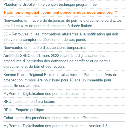
Plateforme BruGIS - Intervention technique programmée
Patrimoine régional : comment pouvons-nous nous améliorer ?
Nouveautés en matière de dispenses de permis d’urbanisme ou d’actes
procéduraux et de permis d’urbanisme à durée limitée
5G - Retrouvez ici les informations afférentes à la notification qui doit
intervenir à compter du déploiement de ces points
Nouveautés en matière d’occupations temporaires
Arrêté du GRBC du 31 mars 2022 relatif à la digitalisation des
procédures d’instruction des demandes de certificat et de permis
d’urbanisme et de lotir et des recours
Service Public Régional Bruxelles Urbanisme et Patrimoine - Avis de
prospection immobilière pour louer pour 18 ans un immeuble pour
accueillir ses archives
MyPermit : Digitalisation des permis d’urbanisme
RRU – adoption en 1ère lecture
RRU – Enquête publique
Cobat : vers des procédures d’urbanisme plus efficientes
MyPermit : Digitalisation des permis d’urbanisme – Version 1.8