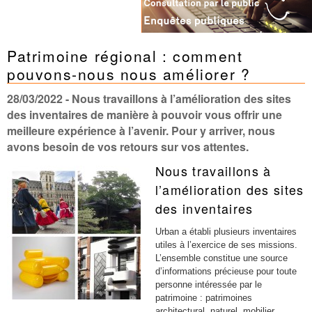
Patrimoine régional : comment
pouvons-nous nous améliorer ?
28/03/2022
- Nous travaillons à l’amélioration des sites
des inventaires de manière à pouvoir vous offrir une
meilleure expérience à l’avenir. Pour y arriver, nous
avons besoin de vos retours sur vos attentes.
Nous travaillons à
l’amélioration des sites
des inventaires
Urban a établi plusieurs inventaires
utiles à l’exercice de ses missions.
L’ensemble constitue une source
d’informations précieuse pour toute
personne intéressée par le
patrimoine : patrimoines
architectural, naturel, mobilier,