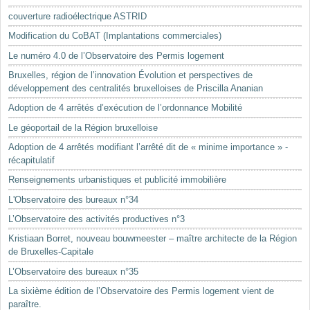
Mots-clés
couverture radioélectrique ASTRID
Renseignements urbanistiques
Modification du CoBAT (Implantations commerciales)
Le numéro 4.0 de l’Observatoire des Permis logement
Bruxelles, région de l’innovation Évolution et perspectives de
développement des centralités bruxelloises de Priscilla Ananian
Adoption de 4 arrêtés d’exécution de l’ordonnance Mobilité
Le géoportail de la Région bruxelloise
Adoption de 4 arrêtés modifiant l’arrêté dit de « minime importance » -
récapitulatif
Renseignements urbanistiques et publicité immobilière
L'Observatoire des bureaux n°34
L’Observatoire des activités productives n°3
Kristiaan Borret, nouveau bouwmeester – maître architecte de la Région
de Bruxelles-Capitale
L’Observatoire des bureaux n°35
La sixième édition de l’Observatoire des Permis logement vient de
paraître.