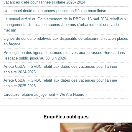
vacances d'été pour l'année scolaire 2023- 2024
Un manuel dédié aux espaces publics en Région bruxelloise
Le nouvel arrêté du Gouvernement de la RBC du 16 mai 2024 relatif aux
changements d'utilisation soumis à permis d'urbanisme et son vade-
mecum
Lignes de conduite relatives aux dispositifs de télécommunication placés
en façade
Prolongation des lignes directrices relatives aux terrasses Horeca dans
l’espace public jusqu’au 30 juin 2026
Arrêté CoBAT - GRBC relatif aux dates des vacances pour l’année
scolaire 2024-2025
Arrêté CoBAT - GRBC relatif aux dates des vacances pour l’année
scolaire 2025-2026
Circulaire relative au jugement « We Are Nature »
Enquêtes publiques