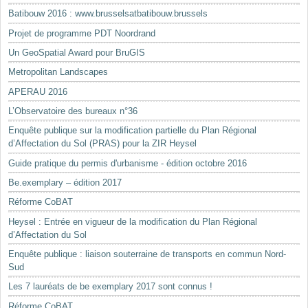
Batibouw 2016 : www.brusselsatbatibouw.brussels
Projet de programme PDT Noordrand
Un GeoSpatial Award pour BruGIS
Metropolitan Landscapes
APERAU 2016
L’Observatoire des bureaux n°36
Enquête publique sur la modification partielle du Plan Régional
d’Affectation du Sol (PRAS) pour la ZIR Heysel
Guide pratique du permis d'urbanisme - édition octobre 2016
Be.exemplary – édition 2017
Réforme CoBAT
Heysel : Entrée en vigueur de la modification du Plan Régional
d’Affectation du Sol
Enquête publique : liaison souterraine de transports en commun Nord-
Sud
Les 7 lauréats de be exemplary 2017 sont connus !
Réforme CoBAT