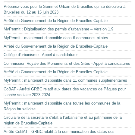
Préparez-vous pour le Sommet Urbain de Bruxelles qui se déroulera à
Bruxelles du 12 au 15 juin 2023
Arrêté du Gouvernement de la Région de Bruxelles-Capitale
MyPermit : Digitalisation des permis d’urbanisme – Version 1.9
MyPermit : maintenant disponible dans 6 communes pilotes
Arrêté du Gouvernement de la Région de Bruxelles-Capitale
Collège d'urbanisme - Appel à candidatures
Commission Royale des Monuments et des Sites - Appel à candidatures
Arrêté du Gouvernement de la Région de Bruxelles-Capitale
MyPermit : maintenant disponible dans 11 communes supplémentaires
CoBAT - Arrêté GRBC relatif aux dates des vacances de Pâques pour
l’année scolaire 2023-2024
MyPermit : maintenant disponible dans toutes les communes de la
Région bruxelloise
Circulaire de la secrétaire d'état à l’urbanisme et au patrimoine de la
région de Bruxelles-Capitale
Arrêté CoBAT - GRBC relatif à la communication des dates des