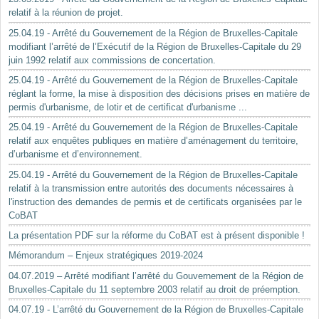
relatif à la réunion de projet.
25.04.19 - Arrêté du Gouvernement de la Région de Bruxelles-Capitale
modifiant l’arrêté de l’Exécutif de la Région de Bruxelles-Capitale du 29
juin 1992 relatif aux commissions de concertation.
25.04.19 - Arrêté du Gouvernement de la Région de Bruxelles-Capitale
réglant la forme, la mise à disposition des décisions prises en matière de
permis d'urbanisme, de lotir et de certificat d'urbanisme ...
25.04.19 - Arrêté du Gouvernement de la Région de Bruxelles-Capitale
relatif aux enquêtes publiques en matière d’aménagement du territoire,
d’urbanisme et d’environnement.
25.04.19 - Arrêté du Gouvernement de la Région de Bruxelles-Capitale
relatif à la transmission entre autorités des documents nécessaires à
l'instruction des demandes de permis et de certificats organisées par le
CoBAT
La présentation PDF sur la réforme du CoBAT est à présent disponible !
Mémorandum – Enjeux stratégiques 2019-2024
04.07.2019 – Arrêté modifiant l’arrêté du Gouvernement de la Région de
Bruxelles-Capitale du 11 septembre 2003 relatif au droit de préemption.
04.07.19 - L’arrêté du Gouvernement de la Région de Bruxelles-Capitale