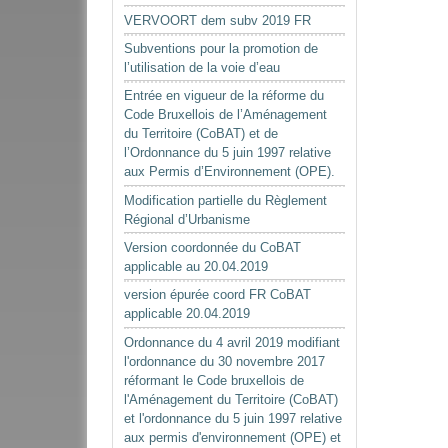
VERVOORT dem subv 2019 FR
Subventions pour la promotion de
l’utilisation de la voie d’eau
Entrée en vigueur de la réforme du
Code Bruxellois de l’Aménagement
du Territoire (CoBAT) et de
l’Ordonnance du 5 juin 1997 relative
aux Permis d’Environnement (OPE).
Modification partielle du Règlement
Régional d’Urbanisme
Version coordonnée du CoBAT
applicable au 20.04.2019
version épurée coord FR CoBAT
applicable 20.04.2019
Ordonnance du 4 avril 2019 modifiant
l'ordonnance du 30 novembre 2017
réformant le Code bruxellois de
l'Aménagement du Territoire (CoBAT)
et l'ordonnance du 5 juin 1997 relative
aux permis d'environnement (OPE) et