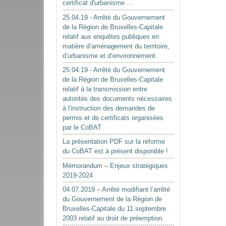
certificat d'urbanisme ...
25.04.19 - Arrêté du Gouvernement
de la Région de Bruxelles-Capitale
relatif aux enquêtes publiques en
matière d’aménagement du territoire,
d’urbanisme et d’environnement.
25.04.19 - Arrêté du Gouvernement
de la Région de Bruxelles-Capitale
relatif à la transmission entre
autorités des documents nécessaires
à l'instruction des demandes de
permis et de certificats organisées
par le CoBAT
La présentation PDF sur la réforme
du CoBAT est à présent disponible !
Mémorandum – Enjeux stratégiques
2019-2024
04.07.2019 – Arrêté modifiant l’arrêté
du Gouvernement de la Région de
Bruxelles-Capitale du 11 septembre
2003 relatif au droit de préemption.