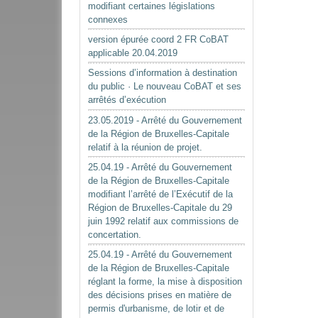
modifiant certaines législations
connexes
version épurée coord 2 FR CoBAT
applicable 20.04.2019
Sessions d’information à destination
du public · Le nouveau CoBAT et ses
arrêtés d’exécution
23.05.2019 - Arrêté du Gouvernement
de la Région de Bruxelles-Capitale
relatif à la réunion de projet.
25.04.19 - Arrêté du Gouvernement
de la Région de Bruxelles-Capitale
modifiant l’arrêté de l’Exécutif de la
Région de Bruxelles-Capitale du 29
juin 1992 relatif aux commissions de
concertation.
25.04.19 - Arrêté du Gouvernement
de la Région de Bruxelles-Capitale
réglant la forme, la mise à disposition
des décisions prises en matière de
permis d'urbanisme, de lotir et de