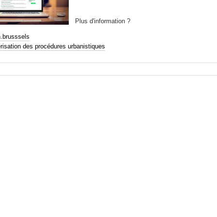
Plus d'information ?
.brusssels
isation des procédures urbanistiques