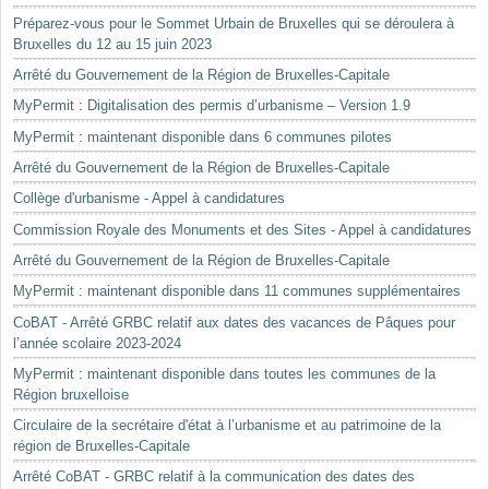
Préparez-vous pour le Sommet Urbain de Bruxelles qui se déroulera à
Bruxelles du 12 au 15 juin 2023
Arrêté du Gouvernement de la Région de Bruxelles-Capitale
MyPermit : Digitalisation des permis d’urbanisme – Version 1.9
MyPermit : maintenant disponible dans 6 communes pilotes
Arrêté du Gouvernement de la Région de Bruxelles-Capitale
Collège d'urbanisme - Appel à candidatures
Commission Royale des Monuments et des Sites - Appel à candidatures
Arrêté du Gouvernement de la Région de Bruxelles-Capitale
MyPermit : maintenant disponible dans 11 communes supplémentaires
CoBAT - Arrêté GRBC relatif aux dates des vacances de Pâques pour
l’année scolaire 2023-2024
MyPermit : maintenant disponible dans toutes les communes de la
Région bruxelloise
Circulaire de la secrétaire d'état à l’urbanisme et au patrimoine de la
région de Bruxelles-Capitale
Arrêté CoBAT - GRBC relatif à la communication des dates des