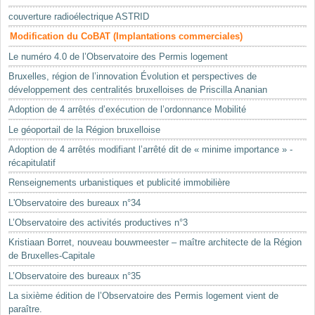
Mots-clés
couverture radioélectrique ASTRID
Renseignements urbanistiques
Modification du CoBAT (Implantations commerciales)
Le numéro 4.0 de l’Observatoire des Permis logement
Bruxelles, région de l’innovation Évolution et perspectives de
développement des centralités bruxelloises de Priscilla Ananian
Adoption de 4 arrêtés d’exécution de l’ordonnance Mobilité
Le géoportail de la Région bruxelloise
Adoption de 4 arrêtés modifiant l’arrêté dit de « minime importance » -
récapitulatif
Renseignements urbanistiques et publicité immobilière
L'Observatoire des bureaux n°34
L’Observatoire des activités productives n°3
Kristiaan Borret, nouveau bouwmeester – maître architecte de la Région
de Bruxelles-Capitale
L’Observatoire des bureaux n°35
La sixième édition de l’Observatoire des Permis logement vient de
paraître.