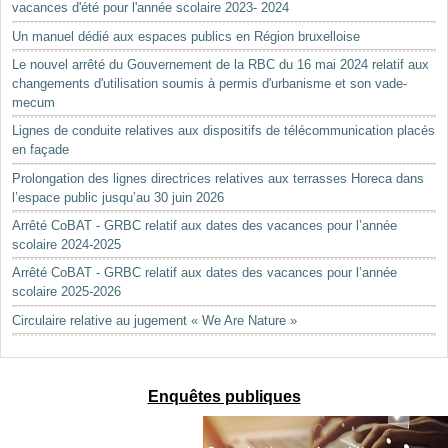
vacances d'été pour l'année scolaire 2023- 2024
Un manuel dédié aux espaces publics en Région bruxelloise
Le nouvel arrêté du Gouvernement de la RBC du 16 mai 2024 relatif aux
changements d'utilisation soumis à permis d'urbanisme et son vade-
mecum
Lignes de conduite relatives aux dispositifs de télécommunication placés
en façade
Prolongation des lignes directrices relatives aux terrasses Horeca dans
l’espace public jusqu’au 30 juin 2026
Arrêté CoBAT - GRBC relatif aux dates des vacances pour l’année
scolaire 2024-2025
Arrêté CoBAT - GRBC relatif aux dates des vacances pour l’année
scolaire 2025-2026
Circulaire relative au jugement « We Are Nature »
Enquêtes publiques