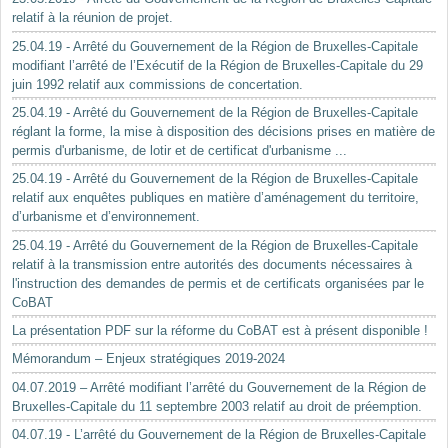
relatif à la réunion de projet.
25.04.19 - Arrêté du Gouvernement de la Région de Bruxelles-Capitale
modifiant l’arrêté de l’Exécutif de la Région de Bruxelles-Capitale du 29
juin 1992 relatif aux commissions de concertation.
25.04.19 - Arrêté du Gouvernement de la Région de Bruxelles-Capitale
réglant la forme, la mise à disposition des décisions prises en matière de
permis d'urbanisme, de lotir et de certificat d'urbanisme ...
25.04.19 - Arrêté du Gouvernement de la Région de Bruxelles-Capitale
relatif aux enquêtes publiques en matière d’aménagement du territoire,
d’urbanisme et d’environnement.
25.04.19 - Arrêté du Gouvernement de la Région de Bruxelles-Capitale
relatif à la transmission entre autorités des documents nécessaires à
l'instruction des demandes de permis et de certificats organisées par le
CoBAT
La présentation PDF sur la réforme du CoBAT est à présent disponible !
Mémorandum – Enjeux stratégiques 2019-2024
04.07.2019 – Arrêté modifiant l’arrêté du Gouvernement de la Région de
Bruxelles-Capitale du 11 septembre 2003 relatif au droit de préemption.
04.07.19 - L’arrêté du Gouvernement de la Région de Bruxelles-Capitale