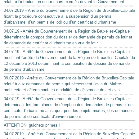
relatif à l’introduction des recours exercés devant le Gouvernement...
04.07.2019 – Arrêté du Gouvernement de la Région de Bruxelles-Capitale
fixant la procédure consécutive à la suspension d’un permis
d’urbanisme, d’un permis de lotir ou d’un certificat d’urbanisme
04.07.19 - Arrêté du Gouvernement de la Région de Bruxelles-Capitale
déterminant la composition du dossier de demande de permis de lotir et
de demande de certificat d’urbanisme en vue de lotir
04.07.19 - Arrêté du Gouvernement de la Région de Bruxelles-Capitale
modifiant l'arrêté du Gouvernement de la Région de Bruxelles-Capitale du
12 décembre 2013 déterminant la composition du dossier de demande
de permis d’urbanisme
09.07.2019 - Arrêté du Gouvernement de la Région de Bruxelles-Capitale
relatif à aux demandes de permis qui nécessitent l’avis du Maître-
architecte et déterminant les modalités de délivrance de cet avis.
04.07.19 - Arrêté du Gouvernement de la Région de Bruxelles-Capitale
déterminant les formulaires de réception des demandes de permis et de
certificats d'urbanisme ainsi que, pour les projets mixtes, des demandes
de permis et de certificats d'environnement
ATTENTION, guichets primes !
04.07.2019 – Arrêté du Gouvernement de la Région de Bruxelles-Capitale