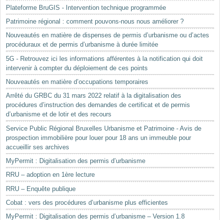
Plateforme BruGIS - Intervention technique programmée
Patrimoine régional : comment pouvons-nous nous améliorer ?
Nouveautés en matière de dispenses de permis d’urbanisme ou d’actes
procéduraux et de permis d’urbanisme à durée limitée
5G - Retrouvez ici les informations afférentes à la notification qui doit
intervenir à compter du déploiement de ces points
Nouveautés en matière d’occupations temporaires
Arrêté du GRBC du 31 mars 2022 relatif à la digitalisation des
procédures d’instruction des demandes de certificat et de permis
d’urbanisme et de lotir et des recours
Service Public Régional Bruxelles Urbanisme et Patrimoine - Avis de
prospection immobilière pour louer pour 18 ans un immeuble pour
accueillir ses archives
MyPermit : Digitalisation des permis d’urbanisme
RRU – adoption en 1ère lecture
RRU – Enquête publique
Cobat : vers des procédures d’urbanisme plus efficientes
MyPermit : Digitalisation des permis d’urbanisme – Version 1.8