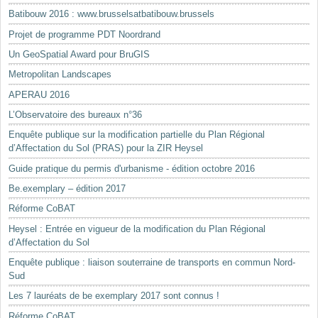
Batibouw 2016 : www.brusselsatbatibouw.brussels
Projet de programme PDT Noordrand
Un GeoSpatial Award pour BruGIS
Metropolitan Landscapes
APERAU 2016
L’Observatoire des bureaux n°36
Enquête publique sur la modification partielle du Plan Régional
d’Affectation du Sol (PRAS) pour la ZIR Heysel
Guide pratique du permis d'urbanisme - édition octobre 2016
Be.exemplary – édition 2017
Réforme CoBAT
Heysel : Entrée en vigueur de la modification du Plan Régional
d’Affectation du Sol
Enquête publique : liaison souterraine de transports en commun Nord-
Sud
Les 7 lauréats de be exemplary 2017 sont connus !
Réforme CoBAT