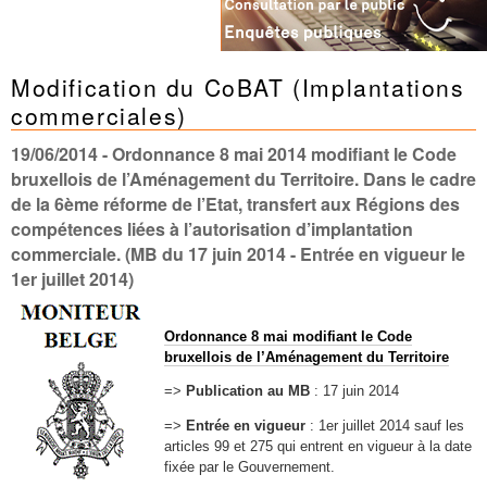
Modification du CoBAT (Implantations
commerciales)
19/06/2014
- Ordonnance 8 mai 2014 modifiant le Code
bruxellois de l’Aménagement du Territoire. Dans le cadre
de la 6ème réforme de l’Etat, transfert aux Régions des
compétences liées à l’autorisation d’implantation
commerciale. (MB du 17 juin 2014 - Entrée en vigueur le
1er juillet 2014)
Ordonnance 8 mai modifiant le Code
bruxellois de l’Aménagement du Territoire
=>
Publication au MB
: 17 juin 2014
=>
Entrée en vigueur
: 1er juillet 2014 sauf les
articles 99 et 275 qui entrent en vigueur à la date
fixée par le Gouvernement.