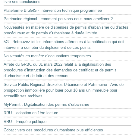
livre ses conclusions
Plateforme BruGIS - Intervention technique programmée
Patrimoine régional : comment pouvons-nous nous améliorer ?
Nouveautés en matière de dispenses de permis d’urbanisme ou d’actes
procéduraux et de permis d’urbanisme à durée limitée
5G - Retrouvez ici les informations afférentes à la notification qui doit
intervenir à compter du déploiement de ces points
Nouveautés en matière d’occupations temporaires
Arrêté du GRBC du 31 mars 2022 relatif à la digitalisation des
procédures d’instruction des demandes de certificat et de permis
d’urbanisme et de lotir et des recours
Service Public Régional Bruxelles Urbanisme et Patrimoine - Avis de
prospection immobilière pour louer pour 18 ans un immeuble pour
accueillir ses archives
MyPermit : Digitalisation des permis d’urbanisme
RRU – adoption en 1ère lecture
RRU – Enquête publique
Cobat : vers des procédures d’urbanisme plus efficientes