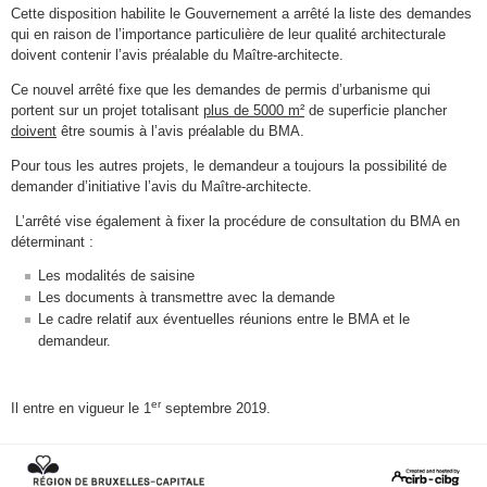
Cette disposition habilite le Gouvernement a arrêté la liste des demandes
qui en raison de l’importance particulière de leur qualité architecturale
doivent contenir l’avis préalable du Maître-architecte.
Ce nouvel arrêté fixe que les demandes de permis d’urbanisme qui
portent sur un projet totalisant
plus de 5000 m²
de superficie plancher
doivent
être soumis à l’avis préalable du BMA.
Pour tous les autres projets, le demandeur a toujours la possibilité de
demander d’initiative l’avis du Maître-architecte.
L’arrêté vise également à fixer la procédure de consultation du BMA en
déterminant :
Les modalités de saisine
Les documents à transmettre avec la demande
Le cadre relatif aux éventuelles réunions entre le BMA et le
demandeur.
er
Il entre en vigueur le 1
septembre 2019.