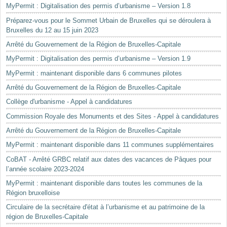
MyPermit : Digitalisation des permis d’urbanisme – Version 1.8
Préparez-vous pour le Sommet Urbain de Bruxelles qui se déroulera à
Bruxelles du 12 au 15 juin 2023
Arrêté du Gouvernement de la Région de Bruxelles-Capitale
MyPermit : Digitalisation des permis d’urbanisme – Version 1.9
MyPermit : maintenant disponible dans 6 communes pilotes
Arrêté du Gouvernement de la Région de Bruxelles-Capitale
Collège d'urbanisme - Appel à candidatures
Commission Royale des Monuments et des Sites - Appel à candidatures
Arrêté du Gouvernement de la Région de Bruxelles-Capitale
MyPermit : maintenant disponible dans 11 communes supplémentaires
CoBAT - Arrêté GRBC relatif aux dates des vacances de Pâques pour
l’année scolaire 2023-2024
MyPermit : maintenant disponible dans toutes les communes de la
Région bruxelloise
Circulaire de la secrétaire d'état à l’urbanisme et au patrimoine de la
région de Bruxelles-Capitale