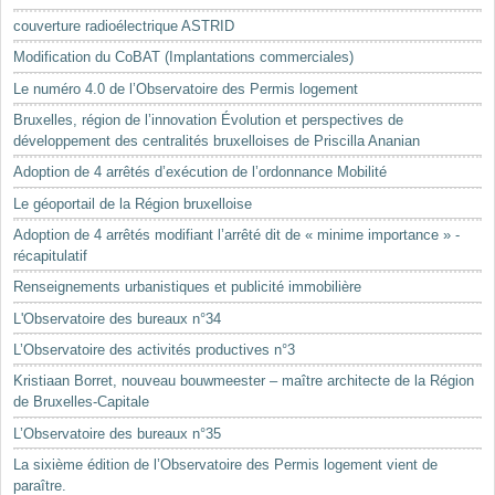
Mots-clés
couverture radioélectrique ASTRID
Renseignements urbanistiques
Modification du CoBAT (Implantations commerciales)
Le numéro 4.0 de l’Observatoire des Permis logement
Bruxelles, région de l’innovation Évolution et perspectives de
développement des centralités bruxelloises de Priscilla Ananian
Adoption de 4 arrêtés d’exécution de l’ordonnance Mobilité
Le géoportail de la Région bruxelloise
Adoption de 4 arrêtés modifiant l’arrêté dit de « minime importance » -
récapitulatif
Renseignements urbanistiques et publicité immobilière
L'Observatoire des bureaux n°34
L’Observatoire des activités productives n°3
Kristiaan Borret, nouveau bouwmeester – maître architecte de la Région
de Bruxelles-Capitale
L’Observatoire des bureaux n°35
La sixième édition de l’Observatoire des Permis logement vient de
paraître.