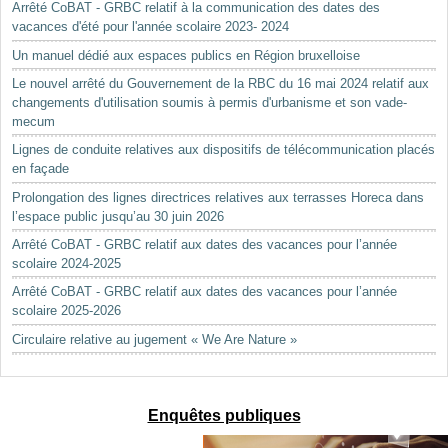
Arrêté CoBAT - GRBC relatif à la communication des dates des
vacances d'été pour l'année scolaire 2023- 2024
Un manuel dédié aux espaces publics en Région bruxelloise
Le nouvel arrêté du Gouvernement de la RBC du 16 mai 2024 relatif aux
changements d'utilisation soumis à permis d'urbanisme et son vade-
mecum
Lignes de conduite relatives aux dispositifs de télécommunication placés
en façade
Prolongation des lignes directrices relatives aux terrasses Horeca dans
l’espace public jusqu’au 30 juin 2026
Arrêté CoBAT - GRBC relatif aux dates des vacances pour l’année
scolaire 2024-2025
Arrêté CoBAT - GRBC relatif aux dates des vacances pour l’année
scolaire 2025-2026
Circulaire relative au jugement « We Are Nature »
Enquêtes publiques