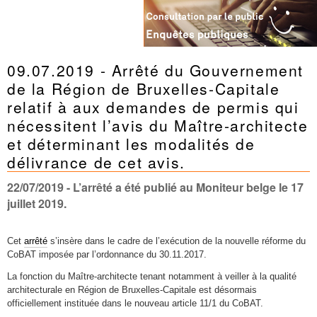
09.07.2019 - Arrêté du Gouvernement
de la Région de Bruxelles-Capitale
relatif à aux demandes de permis qui
nécessitent l’avis du Maître-architecte
et déterminant les modalités de
délivrance de cet avis.
22/07/2019
- L’arrêté a été publié au Moniteur belge le 17
juillet 2019.
Cet
arrêté
s’insère dans le cadre de l’exécution de la nouvelle réforme du
CoBAT imposée par l’ordonnance du 30.11.2017.
La fonction du Maître-architecte tenant notamment à veiller à la qualité
architecturale en Région de Bruxelles-Capitale est désormais
officiellement instituée dans le nouveau article 11/1 du CoBAT.