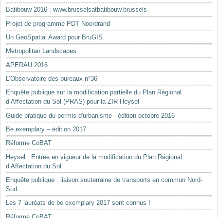
Batibouw 2016 : www.brusselsatbatibouw.brussels
Projet de programme PDT Noordrand
Un GeoSpatial Award pour BruGIS
Metropolitan Landscapes
APERAU 2016
L’Observatoire des bureaux n°36
Enquête publique sur la modification partielle du Plan Régional
d’Affectation du Sol (PRAS) pour la ZIR Heysel
Guide pratique du permis d'urbanisme - édition octobre 2016
Be.exemplary – édition 2017
Réforme CoBAT
Heysel : Entrée en vigueur de la modification du Plan Régional
d’Affectation du Sol
Enquête publique : liaison souterraine de transports en commun Nord-
Sud
Les 7 lauréats de be exemplary 2017 sont connus !
Réforme CoBAT