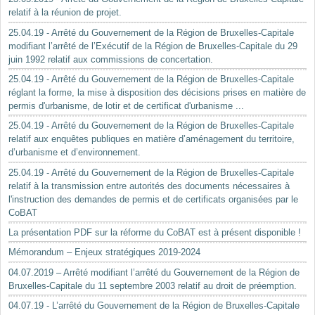
relatif à la réunion de projet.
25.04.19 - Arrêté du Gouvernement de la Région de Bruxelles-Capitale
modifiant l’arrêté de l’Exécutif de la Région de Bruxelles-Capitale du 29
juin 1992 relatif aux commissions de concertation.
25.04.19 - Arrêté du Gouvernement de la Région de Bruxelles-Capitale
réglant la forme, la mise à disposition des décisions prises en matière de
permis d'urbanisme, de lotir et de certificat d'urbanisme ...
25.04.19 - Arrêté du Gouvernement de la Région de Bruxelles-Capitale
relatif aux enquêtes publiques en matière d’aménagement du territoire,
d’urbanisme et d’environnement.
25.04.19 - Arrêté du Gouvernement de la Région de Bruxelles-Capitale
relatif à la transmission entre autorités des documents nécessaires à
l'instruction des demandes de permis et de certificats organisées par le
CoBAT
La présentation PDF sur la réforme du CoBAT est à présent disponible !
Mémorandum – Enjeux stratégiques 2019-2024
04.07.2019 – Arrêté modifiant l’arrêté du Gouvernement de la Région de
Bruxelles-Capitale du 11 septembre 2003 relatif au droit de préemption.
04.07.19 - L’arrêté du Gouvernement de la Région de Bruxelles-Capitale