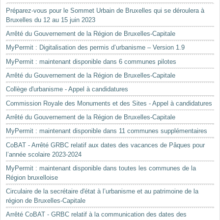
Préparez-vous pour le Sommet Urbain de Bruxelles qui se déroulera à
Bruxelles du 12 au 15 juin 2023
Arrêté du Gouvernement de la Région de Bruxelles-Capitale
MyPermit : Digitalisation des permis d’urbanisme – Version 1.9
MyPermit : maintenant disponible dans 6 communes pilotes
Arrêté du Gouvernement de la Région de Bruxelles-Capitale
Collège d'urbanisme - Appel à candidatures
Commission Royale des Monuments et des Sites - Appel à candidatures
Arrêté du Gouvernement de la Région de Bruxelles-Capitale
MyPermit : maintenant disponible dans 11 communes supplémentaires
CoBAT - Arrêté GRBC relatif aux dates des vacances de Pâques pour
l’année scolaire 2023-2024
MyPermit : maintenant disponible dans toutes les communes de la
Région bruxelloise
Circulaire de la secrétaire d'état à l’urbanisme et au patrimoine de la
région de Bruxelles-Capitale
Arrêté CoBAT - GRBC relatif à la communication des dates des