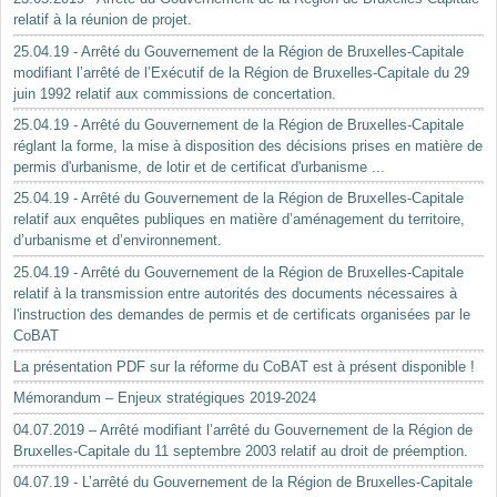
relatif à la réunion de projet.
25.04.19 - Arrêté du Gouvernement de la Région de Bruxelles-Capitale
modifiant l’arrêté de l’Exécutif de la Région de Bruxelles-Capitale du 29
juin 1992 relatif aux commissions de concertation.
25.04.19 - Arrêté du Gouvernement de la Région de Bruxelles-Capitale
réglant la forme, la mise à disposition des décisions prises en matière de
permis d'urbanisme, de lotir et de certificat d'urbanisme ...
25.04.19 - Arrêté du Gouvernement de la Région de Bruxelles-Capitale
relatif aux enquêtes publiques en matière d’aménagement du territoire,
d’urbanisme et d’environnement.
25.04.19 - Arrêté du Gouvernement de la Région de Bruxelles-Capitale
relatif à la transmission entre autorités des documents nécessaires à
l'instruction des demandes de permis et de certificats organisées par le
CoBAT
La présentation PDF sur la réforme du CoBAT est à présent disponible !
Mémorandum – Enjeux stratégiques 2019-2024
04.07.2019 – Arrêté modifiant l’arrêté du Gouvernement de la Région de
Bruxelles-Capitale du 11 septembre 2003 relatif au droit de préemption.
04.07.19 - L’arrêté du Gouvernement de la Région de Bruxelles-Capitale