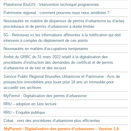
Plateforme BruGIS - Intervention technique programmée
Patrimoine régional : comment pouvons-nous nous améliorer ?
Nouveautés en matière de dispenses de permis d’urbanisme ou d’actes
procéduraux et de permis d’urbanisme à durée limitée
5G - Retrouvez ici les informations afférentes à la notification qui doit
intervenir à compter du déploiement de ces points
Nouveautés en matière d’occupations temporaires
Arrêté du GRBC du 31 mars 2022 relatif à la digitalisation des
procédures d’instruction des demandes de certificat et de permis
d’urbanisme et de lotir et des recours
Service Public Régional Bruxelles Urbanisme et Patrimoine - Avis de
prospection immobilière pour louer pour 18 ans un immeuble pour
accueillir ses archives
MyPermit : Digitalisation des permis d’urbanisme
RRU – adoption en 1ère lecture
RRU – Enquête publique
Cobat : vers des procédures d’urbanisme plus efficientes
MyPermit : Digitalisation des permis d’urbanisme – Version 1.8