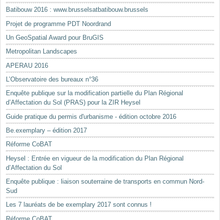
Batibouw 2016 : www.brusselsatbatibouw.brussels
Projet de programme PDT Noordrand
Un GeoSpatial Award pour BruGIS
Metropolitan Landscapes
APERAU 2016
L’Observatoire des bureaux n°36
Enquête publique sur la modification partielle du Plan Régional
d’Affectation du Sol (PRAS) pour la ZIR Heysel
Guide pratique du permis d'urbanisme - édition octobre 2016
Be.exemplary – édition 2017
Réforme CoBAT
Heysel : Entrée en vigueur de la modification du Plan Régional
d’Affectation du Sol
Enquête publique : liaison souterraine de transports en commun Nord-
Sud
Les 7 lauréats de be exemplary 2017 sont connus !
Réforme CoBAT