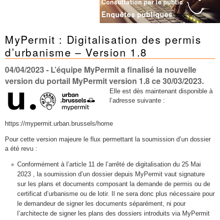
MyPermit : Digitalisation des permis
d’urbanisme – Version 1.8
04/04/2023
- L’équipe MyPermit a finalisé la nouvelle
version du portail MyPermit version 1.8 ce 30/03/2023.
Elle est dès maintenant disponible à
l’adresse suivante :
https://mypermit.urban.brussels/home
Pour cette version majeure le flux permettant la soumission d’un dossier
a été revu :
Conformément à l’article 11 de l’arrêté de digitalisation du 25 Mai
2023 , la soumission d’un dossier depuis MyPermit vaut signature
sur les plans et documents composant la demande de permis ou de
certificat d’urbanisme ou de lotir. Il ne sera donc plus nécessaire pour
le demandeur de signer les documents séparément, ni pour
l’architecte de signer les plans des dossiers introduits via MyPermit