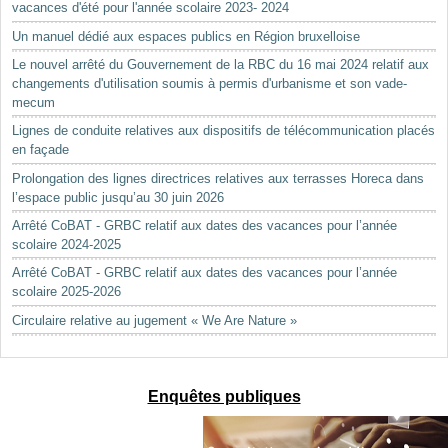
vacances d'été pour l'année scolaire 2023- 2024
Un manuel dédié aux espaces publics en Région bruxelloise
Le nouvel arrêté du Gouvernement de la RBC du 16 mai 2024 relatif aux
changements d'utilisation soumis à permis d'urbanisme et son vade-
mecum
Lignes de conduite relatives aux dispositifs de télécommunication placés
en façade
Prolongation des lignes directrices relatives aux terrasses Horeca dans
l’espace public jusqu’au 30 juin 2026
Arrêté CoBAT - GRBC relatif aux dates des vacances pour l’année
scolaire 2024-2025
Arrêté CoBAT - GRBC relatif aux dates des vacances pour l’année
scolaire 2025-2026
Circulaire relative au jugement « We Are Nature »
Enquêtes publiques