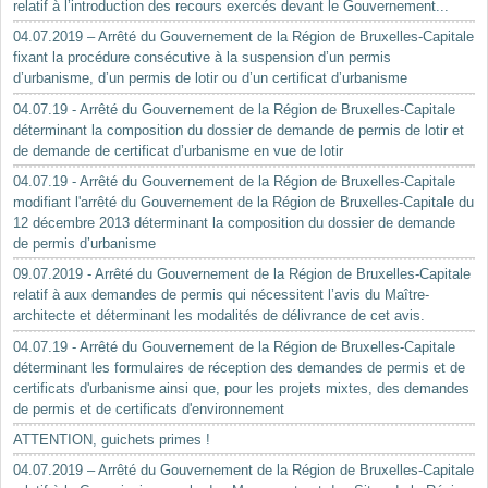
relatif à l’introduction des recours exercés devant le Gouvernement...
04.07.2019 – Arrêté du Gouvernement de la Région de Bruxelles-Capitale
fixant la procédure consécutive à la suspension d’un permis
d’urbanisme, d’un permis de lotir ou d’un certificat d’urbanisme
04.07.19 - Arrêté du Gouvernement de la Région de Bruxelles-Capitale
déterminant la composition du dossier de demande de permis de lotir et
de demande de certificat d’urbanisme en vue de lotir
04.07.19 - Arrêté du Gouvernement de la Région de Bruxelles-Capitale
modifiant l'arrêté du Gouvernement de la Région de Bruxelles-Capitale du
12 décembre 2013 déterminant la composition du dossier de demande
de permis d’urbanisme
09.07.2019 - Arrêté du Gouvernement de la Région de Bruxelles-Capitale
relatif à aux demandes de permis qui nécessitent l’avis du Maître-
architecte et déterminant les modalités de délivrance de cet avis.
04.07.19 - Arrêté du Gouvernement de la Région de Bruxelles-Capitale
déterminant les formulaires de réception des demandes de permis et de
certificats d'urbanisme ainsi que, pour les projets mixtes, des demandes
de permis et de certificats d'environnement
ATTENTION, guichets primes !
04.07.2019 – Arrêté du Gouvernement de la Région de Bruxelles-Capitale