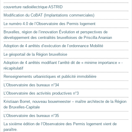
Mots-clés
couverture radioélectrique ASTRID
Renseignements urbanistiques
Modification du CoBAT (Implantations commerciales)
Le numéro 4.0 de l’Observatoire des Permis logement
Bruxelles, région de l’innovation Évolution et perspectives de
développement des centralités bruxelloises de Priscilla Ananian
Adoption de 4 arrêtés d’exécution de l’ordonnance Mobilité
Le géoportail de la Région bruxelloise
Adoption de 4 arrêtés modifiant l’arrêté dit de « minime importance » -
récapitulatif
Renseignements urbanistiques et publicité immobilière
L'Observatoire des bureaux n°34
L’Observatoire des activités productives n°3
Kristiaan Borret, nouveau bouwmeester – maître architecte de la Région
de Bruxelles-Capitale
L’Observatoire des bureaux n°35
La sixième édition de l’Observatoire des Permis logement vient de
paraître.