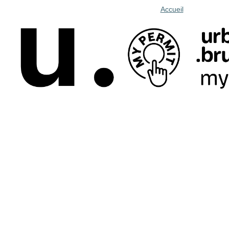
Accueil