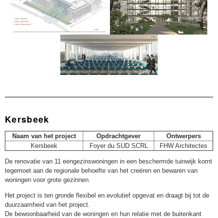
Kersbeek
Naam van het project
Opdrachtgever
Ontwerpers
Kersbeek
Foyer du SUD SCRL
FHW Architectes
De renovatie van 11 eengezinswoningen in een beschermde tuinwijk komt
tegemoet aan de regionale behoefte van het creëren en bewaren van
woningen voor grote gezinnen.
Het project is ten gronde flexibel en evolutief opgevat en draagt bij tot de
duurzaamheid van het project.
De bewoonbaarheid van de woningen en hun relatie met de buitenkant