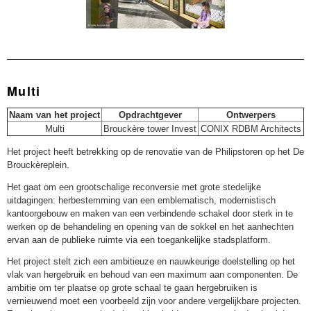
Multi
Naam van het project
Opdrachtgever
Ontwerpers
Multi
Brouckère tower Invest
CONIX RDBM Architects
Het project heeft betrekking op de renovatie van de Philipstoren op het De
Brouckèreplein.
Het gaat om een grootschalige reconversie met grote stedelijke
uitdagingen: herbestemming van een emblematisch, modernistisch
kantoorgebouw en maken van een verbindende schakel door sterk in te
werken op de behandeling en opening van de sokkel en het aanhechten
ervan aan de publieke ruimte via een toegankelijke stadsplatform.
Het project stelt zich een ambitieuze en nauwkeurige doelstelling op het
vlak van hergebruik en behoud van een maximum aan componenten. De
ambitie om ter plaatse op grote schaal te gaan hergebruiken is
vernieuwend moet een voorbeeld zijn voor andere vergelijkbare projecten.