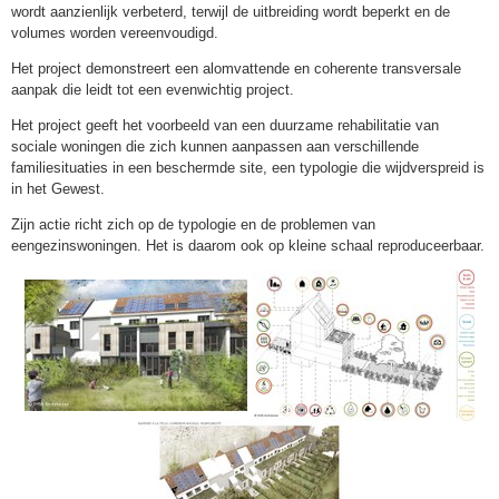
wordt aanzienlijk verbeterd, terwijl de uitbreiding wordt beperkt en de
volumes worden vereenvoudigd.
Het project demonstreert een alomvattende en coherente transversale
aanpak die leidt tot een evenwichtig project.
Het project geeft het voorbeeld van een duurzame rehabilitatie van
sociale woningen die zich kunnen aanpassen aan verschillende
familiesituaties in een beschermde site, een typologie die wijdverspreid is
in het Gewest.
Zijn actie richt zich op de typologie en de problemen van
eengezinswoningen. Het is daarom ook op kleine schaal reproduceerbaar.