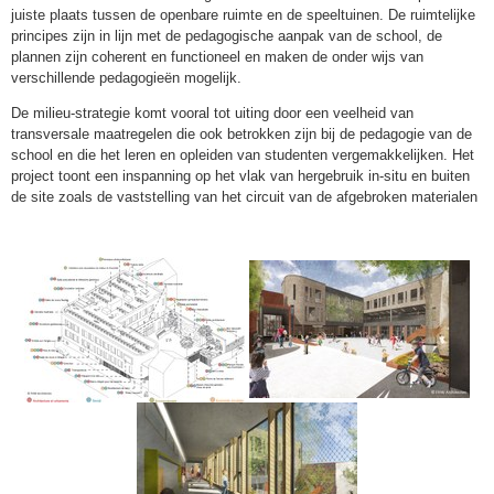
juiste plaats tussen de openbare ruimte en de speeltuinen. De ruimtelijke
principes zijn in lijn met de pedagogische aanpak van de school, de
plannen zijn coherent en functioneel en maken de onder wijs van
verschillende pedagogieën mogelijk.
De milieu-strategie komt vooral tot uiting door een veelheid van
transversale maatregelen die ook betrokken zijn bij de pedagogie van de
school en die het leren en opleiden van studenten vergemakkelijken. Het
project toont een inspanning op het vlak van hergebruik in-situ en buiten
de site zoals de vaststelling van het circuit van de afgebroken materialen