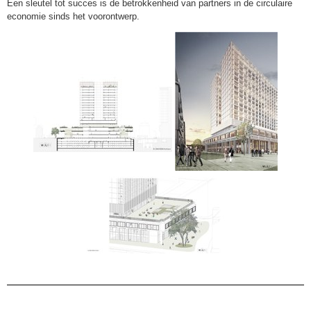
Een sleutel tot succes is de betrokkenheid van partners in de circulaire
economie sinds het voorontwerp.