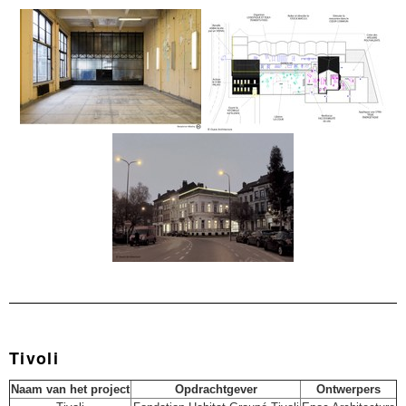
Tivoli
Naam van het project
Opdrachtgever
Ontwerpers