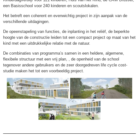
een Basisschool voor 240 kinderen en scoutslokalen.
Het betreft een coherent en evenwichtig project in zijn aanpak van de
verschillende uitdagingen.
De opeenstapeling van functies, de inplanting in het reliëf, de beperkte
hoogte van de constructie leiden tot een compact project op maat van het
kind met een uitdrukkelijke relatie met de natuur.
De combinaties van programma’s samen in een heldere, algemene,
flexibele structuur met een vrij plan, , de openheid van de school
tegenover andere gebruikers en de zeer doorgedreven life cycle cost-
studie maken het tot een voorbeeldig project.