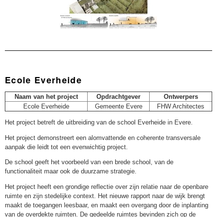
Ecole Everheide
Naam van het project
Opdrachtgever
Ontwerpers
Ecole Everheide
Gemeente Evere
FHW Architectes
Het project betreft de uitbreiding van de school Everheide in Evere.
Het project demonstreert een alomvattende en coherente transversale
aanpak die leidt tot een evenwichtig project.
De school geeft het voorbeeld van een brede school, van de
functionaliteit maar ook de duurzame strategie.
Het project heeft een grondige reflectie over zijn relatie naar de openbare
ruimte en zijn stedelijke context. Het nieuwe rapport naar de wijk brengt
maakt de toegangen leesbaar, en maakt een overgang door de inplanting
van de overdekte ruimten. De gedeelde ruimtes bevinden zich op de