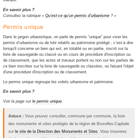
En savoir plus ?
Consultez la rubrique «
Qu’est-ce qu’un permis d’urbanisme
? »
Permis unique
Dans le jargon urbanistique, on parle de permis “unique” pour viser les
permis d’urbanisme ou de lotir relatifs au patrimoine protégé ; c’est-à dire
lorsqu'il concerne un bien qui est, en totalité ou en partie, inscrit sur la
liste de sauvegarde ou classé ou en cours de procédure d'inscription ou
de classement, que les actes et travaux portent ou non sur les parties de
ce bien inscrites sur la liste de sauvegarde ou classées, ou faisant l'objet
d'une procédure d'inscription ou de classement.
Le permis unique regroupe les volets urbanisme et patrimoine.
En savoir plus ?
Voir la page sur
le permis unique
.
Astuce :
Vous pouvez consulter, commune par commune, la liste
des monuments et sites protégés de la région de Bruxelles-Capitale
sur
le site de la Direction des Monuments et Sites
. Vous trouverez