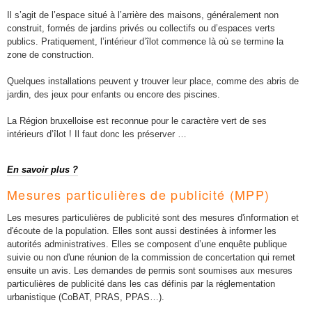
Il s’agit de l’espace situé à l’arrière des maisons, généralement non
construit, formés de jardins privés ou collectifs ou d’espaces verts
publics. Pratiquement, l’intérieur d’îlot commence là où se termine la
zone de construction.
Quelques installations peuvent y trouver leur place, comme des abris de
jardin, des jeux pour enfants ou encore des piscines.
La Région bruxelloise est reconnue pour le caractère vert de ses
intérieurs d’îlot ! Il faut donc les préserver …
En savoir plus ?
Mesures particulières de publicité (MPP)
Les mesures particulières de publicité sont des mesures d'information et
d'écoute de la population. Elles sont aussi destinées à informer les
autorités administratives. Elles se composent d’une enquête publique
suivie ou non d'une réunion de la commission de concertation qui remet
ensuite un avis. Les demandes de permis sont soumises aux mesures
particulières de publicité dans les cas définis par la réglementation
urbanistique (CoBAT, PRAS, PPAS…).