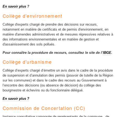
En savoir plus
?
Collège d'environnement
Collège d'experts chargé de prendre des décisions sur recours,
notamment en matière de certificats et de permis d'environnement, en
matière d'amendes administratives et de mesures répressives relatives à
des informations environnementales et en matière de gestion et
d'assainissement des sols pollués.
Pour connaître la procédure de recours, consultez le site de l’
IBGE
.
Collège d'urbanisme
Collège d’experts chargé d’émettre un avis dans le cadre de la procédure
de suspension et d’annulation des permis (pouvoir de tutelle de la Région
sur les communes) et dans le cadre des recours au Gouvernement à
l’encontre des décisions (ou absence de décision) du collège des
bourgmestre et échevins ou du fonctionnaire délégué.
En savoir plus ?
Commission de Concertation (CC)
Instance consultative composée de représentants de la commune , de