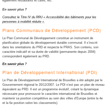
également restaurants et cafés, etc.
En savoir plus ?
Consultez le Titre IV du RRU « Accessibilité des bâtiments pour les
personnes à mobilité réduite ».
Plans Communaux de Développement (PCD)
Le Plan Communal de Développement constitue un instrument de
planification globale du développement durable communal. Il s’inscrit
dans les orientations du PRD et respecte le PRAS. Son contenu, son
caractère indicatif et sa durée de validité (permanente depuis 2004)
correspondent également au PRD.
En savoir plus
?
Plan de Développement International (PDI)
Le Plan de Développement International de Bruxelles a été adopté par le
Gouvernement régional le 20/12/2007. Le PDI n’est pas un plan de niveau
équivalent au PRD. Il est un programme évolutif, créant la dynamique
nécessaire pour promouvoir le caractère international de Bruxelles et
maintenir sa position compétitive au sein des villes d’Europe (entre la 4e
et la 6e position selon les classements).