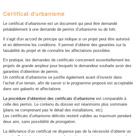
Certificat d'urbanisme
Le certificat d’urbanisme est un document qui peut être demandé
préalablement à une demande de permis d’urbanisme ou de lotir.
Il s'agit d'un accord de principe qui indique si un projet peut être autorisé
et en détermine les conditions. Il permet d’obtenir des garanties sur la
faisabilité du projet et de connaître les affectations possibles.
En pratique, les demandes de certificats concernent essentiellement les
projets de grande ampleur pour lesquels le demandeur souhaite avoir des
garanties d’obtention de permis.
Un certificat d’urbanisme se justifie également avant d’investir dans
l’achat d’un terrain, afin de savoir si le programme proposé est acceptable
dans ses gabarits et affectations.
La procédure d’obtention des certificats d’urbanisme
est comparable à
celle des permis. Le contenu du dossier est néanmoins plus sommaire
(plans ne comprenant pas le détail des installations, etc).
Les certificats d’urbanisme délivrés restent valides au maximum pendant
deux ans, sans possibilité de prorogation.
La délivrance d’un certificat ne dispense pas de la nécessité d’obtenir un