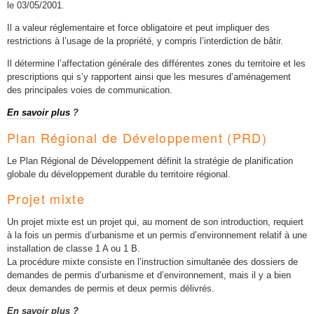
le 03/05/2001.
Il a valeur réglementaire et force obligatoire et peut impliquer des
restrictions à l’usage de la propriété, y compris l’interdiction de bâtir.
Il détermine l’affectation générale des différentes zones du territoire et les
prescriptions qui s’y rapportent ainsi que les mesures d’aménagement
des principales voies de communication.
En savoir plus
?
Plan Régional de Développement (PRD)
Le Plan Régional de Développement définit la stratégie de planification
globale du développement durable du territoire régional.
Projet mixte
Un projet mixte est un projet qui, au moment de son introduction, requiert
à la fois un permis d’urbanisme et un permis d’environnement relatif à une
installation de classe 1 A ou 1 B.
La procédure mixte consiste en l’instruction simultanée des dossiers de
demandes de permis d’urbanisme et d’environnement, mais il y a bien
deux demandes de permis et deux permis délivrés.
En savoir plus ?