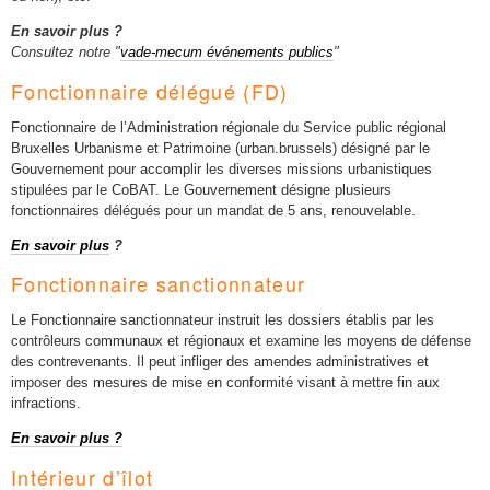
En savoir plus ?
Consultez notre "
vade-mecum événements publics
"
Fonctionnaire délégué (FD)
Fonctionnaire de l’Administration régionale du Service public régional
Bruxelles Urbanisme et Patrimoine (urban.brussels) désigné par le
Gouvernement pour accomplir les diverses missions urbanistiques
stipulées par le CoBAT. Le Gouvernement désigne plusieurs
fonctionnaires délégués pour un mandat de 5 ans, renouvelable.
En savoir plus
?
Fonctionnaire sanctionnateur
Le Fonctionnaire sanctionnateur instruit les dossiers établis par les
contrôleurs communaux et régionaux et examine les moyens de défense
des contrevenants. Il peut infliger des amendes administratives et
imposer des mesures de mise en conformité visant à mettre fin aux
infractions.
En savoir plus ?
Intérieur d’îlot