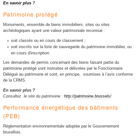
En savoir plus
?
Patrimoine protégé
Monuments, ensemble de biens immobiliers, sites ou sites
archéologiques ayant une valeur patrimoniale reconnue :
soit classés ou en cours de classement ;
soit inscrits sur la liste de sauvegarde du patrimoine immobilier, ou
en cours d'inscription.
Les demandes de permis concernant des biens faisant partie du
patrimoine protégé sont instruites et délivrées par le Fonctionnaire
Délégué au patrimoine et sont, en principe, soumises à l’avis conforme
de la CRMS.
En savoir plus ?
Consultez le site du patrimoine :
http://patrimoine.brussels/
.
Performance énergétique des bâtiments
(PEB)
Réglementation environnementale adoptée par le Gouvernement
bruxellois.