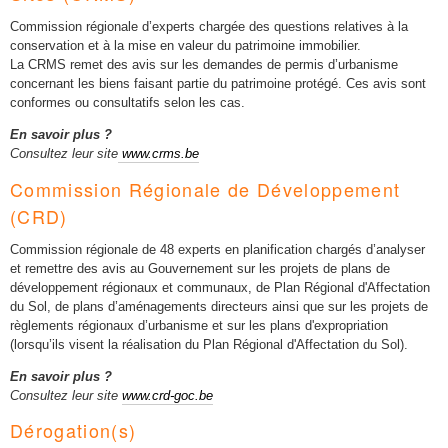
Commission régionale d’experts chargée des questions relatives à la
conservation et à la mise en valeur du patrimoine immobilier.
La CRMS remet des avis sur les demandes de permis d’urbanisme
concernant les biens faisant partie du patrimoine protégé. Ces avis sont
conformes ou consultatifs selon les cas.
En savoir plus ?
Consultez leur site
www.crms.be
Commission Régionale de Développement
(CRD)
Commission régionale de 48 experts en planification chargés d’analyser
et remettre des avis au Gouvernement sur les projets de plans de
développement régionaux et communaux, de Plan Régional d'Affectation
du Sol, de plans d’aménagements directeurs ainsi que sur les projets de
règlements régionaux d’urbanisme et sur les plans d'expropriation
(lorsqu’ils visent la réalisation du Plan Régional d'Affectation du Sol).
En savoir plus ?
Consultez leur site
www.crd-goc.be
Dérogation(s)