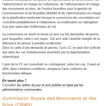
l’administration en charge de l’urbanisme, de l’administration en charge
des monuments et sites, de l’institut bruxellois pour la gestion de
l’environnement et de Bruxelles Mobilité et de l’administration en charge
de la planification territoriale lorsque la commission de concertation est
consultée préalablement à l’élaboration, la modification ou l’abrogation
d’un plan particulier d’affectation du sol
La commission se réunit et remet un avis sur les demandes de permis
pour lesquelles celui-ci est requis. Cet avis aide l’autorité chargée de la
délivrance du permis à prendre sa décision.
Dans le cadre d’une demande de permis, l’avis CC ne peut être sollicité
que dans les cas limitativement énumérés par la réglementation
urbanistique.
L’avis de la CC est consultatif ou contraignant, selon les cas. Il peut en
effet, dans certaines conditions, remplacer l’avis conforme du
fonctionnaire délégué.
En savoir plus
?
Consultez
les ordres du jour et avis publiés en ligne par les
administrations communales
.
Commission Royale des Monuments et des
Sites (CRMS)