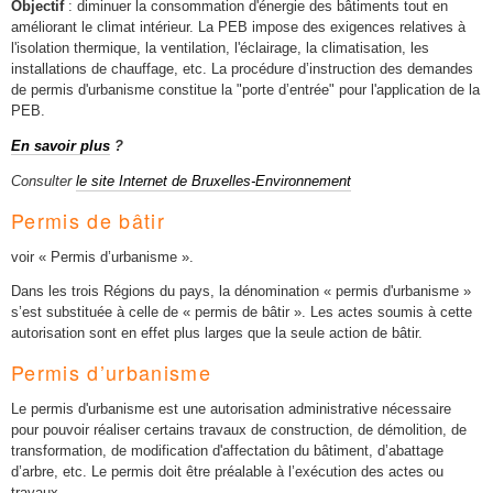
Objectif
: diminuer la consommation d'énergie des bâtiments tout en
améliorant le climat intérieur. La PEB impose des exigences relatives à
l'isolation thermique, la ventilation, l'éclairage, la climatisation, les
installations de chauffage, etc. La procédure d’instruction des demandes
de permis d'urbanisme constitue la "porte d’entrée" pour l'application de la
PEB.
En savoir plus
?
Consulter
le site Internet de Bruxelles-Environnement
Permis de bâtir
voir « Permis d’urbanisme ».
Dans les trois Régions du pays, la dénomination « permis d'urbanisme »
s’est substituée à celle de « permis de bâtir ». Les actes soumis à cette
autorisation sont en effet plus larges que la seule action de bâtir.
Permis d’urbanisme
Le permis d'urbanisme est une autorisation administrative nécessaire
pour pouvoir réaliser certains travaux de construction, de démolition, de
transformation, de modification d'affectation du bâtiment, d’abattage
d’arbre, etc. Le permis doit être préalable à l’exécution des actes ou
travaux.