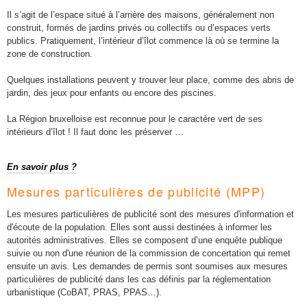
Il s’agit de l’espace situé à l’arrière des maisons, généralement non
construit, formés de jardins privés ou collectifs ou d’espaces verts
publics. Pratiquement, l’intérieur d’îlot commence là où se termine la
zone de construction.
Quelques installations peuvent y trouver leur place, comme des abris de
jardin, des jeux pour enfants ou encore des piscines.
La Région bruxelloise est reconnue pour le caractère vert de ses
intérieurs d’îlot ! Il faut donc les préserver …
En savoir plus ?
Mesures particulières de publicité (MPP)
Les mesures particulières de publicité sont des mesures d'information et
d'écoute de la population. Elles sont aussi destinées à informer les
autorités administratives. Elles se composent d’une enquête publique
suivie ou non d'une réunion de la commission de concertation qui remet
ensuite un avis. Les demandes de permis sont soumises aux mesures
particulières de publicité dans les cas définis par la réglementation
urbanistique (CoBAT, PRAS, PPAS…).