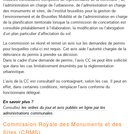
l’administration en charge de l’urbanisme, de l’administration en charge
des monuments et sites, de l’institut bruxellois pour la gestion de
l’environnement et de Bruxelles Mobilité et de l’administration en charge
de la planification territoriale lorsque la commission de concertation est
consultée préalablement à l’élaboration, la modification ou l’abrogation
d’un plan particulier d’affectation du sol
La commission se réunit et remet un avis sur les demandes de permis
pour lesquelles celui-ci est requis. Cet avis aide l’autorité chargée de la
délivrance du permis à prendre sa décision.
Dans le cadre d’une demande de permis, l’avis CC ne peut être sollicité
que dans les cas limitativement énumérés par la réglementation
urbanistique.
L’avis de la CC est consultatif ou contraignant, selon les cas. Il peut en
effet, dans certaines conditions, remplacer l’avis conforme du
fonctionnaire délégué.
En savoir plus
?
Consultez
les ordres du jour et avis publiés en ligne par les
administrations communales
.
Commission Royale des Monuments et des
Sites (CRMS)