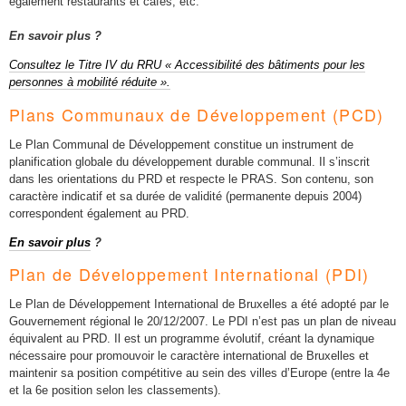
également restaurants et cafés, etc.
En savoir plus ?
Consultez le Titre IV du RRU « Accessibilité des bâtiments pour les
personnes à mobilité réduite ».
Plans Communaux de Développement (PCD)
Le Plan Communal de Développement constitue un instrument de
planification globale du développement durable communal. Il s’inscrit
dans les orientations du PRD et respecte le PRAS. Son contenu, son
caractère indicatif et sa durée de validité (permanente depuis 2004)
correspondent également au PRD.
En savoir plus
?
Plan de Développement International (PDI)
Le Plan de Développement International de Bruxelles a été adopté par le
Gouvernement régional le 20/12/2007. Le PDI n’est pas un plan de niveau
équivalent au PRD. Il est un programme évolutif, créant la dynamique
nécessaire pour promouvoir le caractère international de Bruxelles et
maintenir sa position compétitive au sein des villes d’Europe (entre la 4e
et la 6e position selon les classements).