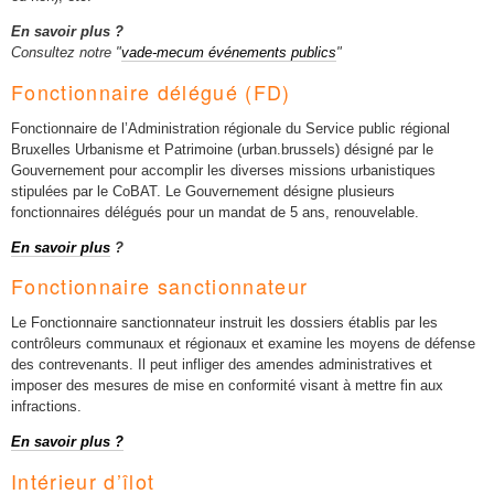
En savoir plus ?
Consultez notre "
vade-mecum événements publics
"
Fonctionnaire délégué (FD)
Fonctionnaire de l’Administration régionale du Service public régional
Bruxelles Urbanisme et Patrimoine (urban.brussels) désigné par le
Gouvernement pour accomplir les diverses missions urbanistiques
stipulées par le CoBAT. Le Gouvernement désigne plusieurs
fonctionnaires délégués pour un mandat de 5 ans, renouvelable.
En savoir plus
?
Fonctionnaire sanctionnateur
Le Fonctionnaire sanctionnateur instruit les dossiers établis par les
contrôleurs communaux et régionaux et examine les moyens de défense
des contrevenants. Il peut infliger des amendes administratives et
imposer des mesures de mise en conformité visant à mettre fin aux
infractions.
En savoir plus ?
Intérieur d’îlot