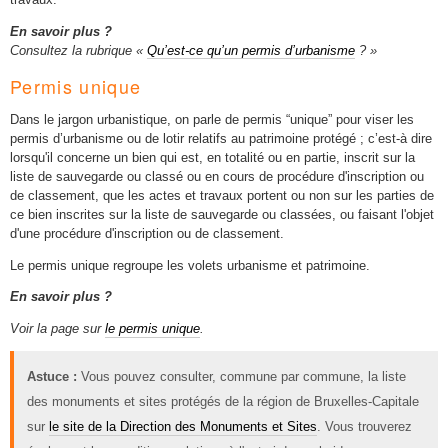
En savoir plus ?
Consultez la rubrique «
Qu’est-ce qu’un permis d’urbanisme
? »
Permis unique
Dans le jargon urbanistique, on parle de permis “unique” pour viser les
permis d’urbanisme ou de lotir relatifs au patrimoine protégé ; c’est-à dire
lorsqu'il concerne un bien qui est, en totalité ou en partie, inscrit sur la
liste de sauvegarde ou classé ou en cours de procédure d'inscription ou
de classement, que les actes et travaux portent ou non sur les parties de
ce bien inscrites sur la liste de sauvegarde ou classées, ou faisant l'objet
d'une procédure d'inscription ou de classement.
Le permis unique regroupe les volets urbanisme et patrimoine.
En savoir plus ?
Voir la page sur
le permis unique
.
Astuce :
Vous pouvez consulter, commune par commune, la liste
des monuments et sites protégés de la région de Bruxelles-Capitale
sur
le site de la Direction des Monuments et Sites
. Vous trouverez