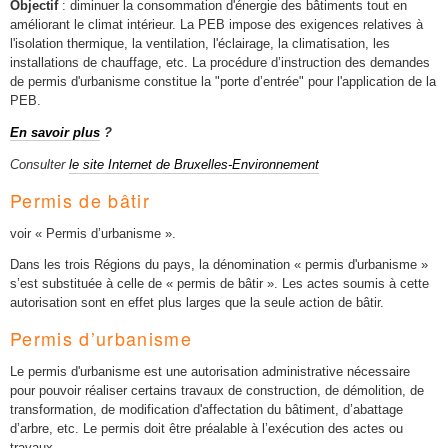
Objectif
: diminuer la consommation d'énergie des bâtiments tout en
améliorant le climat intérieur. La PEB impose des exigences relatives à
l'isolation thermique, la ventilation, l'éclairage, la climatisation, les
installations de chauffage, etc. La procédure d’instruction des demandes
de permis d'urbanisme constitue la "porte d’entrée" pour l'application de la
PEB.
En savoir plus
?
Consulter
le site Internet de Bruxelles-Environnement
Permis de bâtir
voir « Permis d’urbanisme ».
Dans les trois Régions du pays, la dénomination « permis d'urbanisme »
s’est substituée à celle de « permis de bâtir ». Les actes soumis à cette
autorisation sont en effet plus larges que la seule action de bâtir.
Permis d’urbanisme
Le permis d'urbanisme est une autorisation administrative nécessaire
pour pouvoir réaliser certains travaux de construction, de démolition, de
transformation, de modification d'affectation du bâtiment, d’abattage
d’arbre, etc. Le permis doit être préalable à l’exécution des actes ou
travaux.