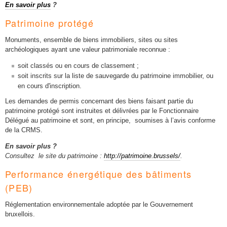
En savoir plus
?
Patrimoine protégé
Monuments, ensemble de biens immobiliers, sites ou sites
archéologiques ayant une valeur patrimoniale reconnue :
soit classés ou en cours de classement ;
soit inscrits sur la liste de sauvegarde du patrimoine immobilier, ou
en cours d'inscription.
Les demandes de permis concernant des biens faisant partie du
patrimoine protégé sont instruites et délivrées par le Fonctionnaire
Délégué au patrimoine et sont, en principe, soumises à l’avis conforme
de la CRMS.
En savoir plus ?
Consultez le site du patrimoine :
http://patrimoine.brussels/
.
Performance énergétique des bâtiments
(PEB)
Réglementation environnementale adoptée par le Gouvernement
bruxellois.