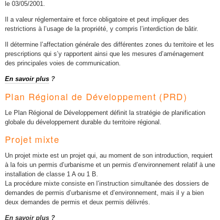
le 03/05/2001.
Il a valeur réglementaire et force obligatoire et peut impliquer des
restrictions à l’usage de la propriété, y compris l’interdiction de bâtir.
Il détermine l’affectation générale des différentes zones du territoire et les
prescriptions qui s’y rapportent ainsi que les mesures d’aménagement
des principales voies de communication.
En savoir plus
?
Plan Régional de Développement (PRD)
Le Plan Régional de Développement définit la stratégie de planification
globale du développement durable du territoire régional.
Projet mixte
Un projet mixte est un projet qui, au moment de son introduction, requiert
à la fois un permis d’urbanisme et un permis d’environnement relatif à une
installation de classe 1 A ou 1 B.
La procédure mixte consiste en l’instruction simultanée des dossiers de
demandes de permis d’urbanisme et d’environnement, mais il y a bien
deux demandes de permis et deux permis délivrés.
En savoir plus ?