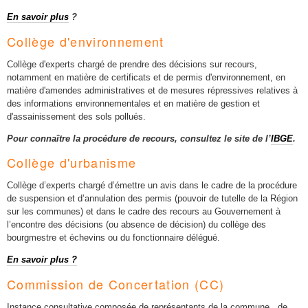
En savoir plus
?
Collège d'environnement
Collège d'experts chargé de prendre des décisions sur recours,
notamment en matière de certificats et de permis d'environnement, en
matière d'amendes administratives et de mesures répressives relatives à
des informations environnementales et en matière de gestion et
d'assainissement des sols pollués.
Pour connaître la procédure de recours, consultez le site de l’
IBGE
.
Collège d'urbanisme
Collège d’experts chargé d’émettre un avis dans le cadre de la procédure
de suspension et d’annulation des permis (pouvoir de tutelle de la Région
sur les communes) et dans le cadre des recours au Gouvernement à
l’encontre des décisions (ou absence de décision) du collège des
bourgmestre et échevins ou du fonctionnaire délégué.
En savoir plus ?
Commission de Concertation (CC)
Instance consultative composée de représentants de la commune , de