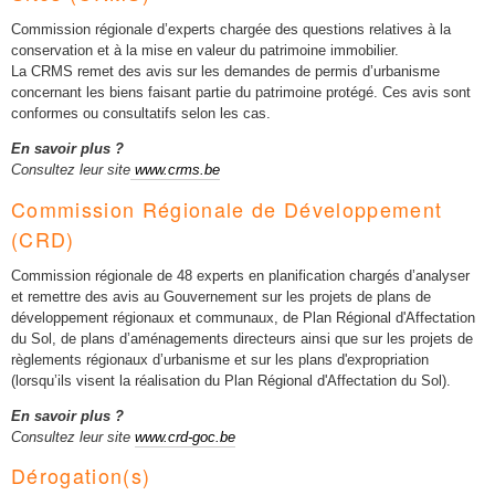
Commission régionale d’experts chargée des questions relatives à la
conservation et à la mise en valeur du patrimoine immobilier.
La CRMS remet des avis sur les demandes de permis d’urbanisme
concernant les biens faisant partie du patrimoine protégé. Ces avis sont
conformes ou consultatifs selon les cas.
En savoir plus ?
Consultez leur site
www.crms.be
Commission Régionale de Développement
(CRD)
Commission régionale de 48 experts en planification chargés d’analyser
et remettre des avis au Gouvernement sur les projets de plans de
développement régionaux et communaux, de Plan Régional d'Affectation
du Sol, de plans d’aménagements directeurs ainsi que sur les projets de
règlements régionaux d’urbanisme et sur les plans d'expropriation
(lorsqu’ils visent la réalisation du Plan Régional d'Affectation du Sol).
En savoir plus ?
Consultez leur site
www.crd-goc.be
Dérogation(s)