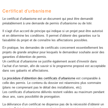
Certificat d'urbanisme
Le certificat d’urbanisme est un document qui peut être demandé
préalablement à une demande de permis d’urbanisme ou de lotir.
Il s'agit d'un accord de principe qui indique si un projet peut être autorisé
et en détermine les conditions. Il permet d’obtenir des garanties sur la
faisabilité du projet et de connaître les affectations possibles.
En pratique, les demandes de certificats concernent essentiellement les
projets de grande ampleur pour lesquels le demandeur souhaite avoir des
garanties d’obtention de permis.
Un certificat d’urbanisme se justifie également avant d’investir dans
l’achat d’un terrain, afin de savoir si le programme proposé est acceptable
dans ses gabarits et affectations.
La procédure d’obtention des certificats d’urbanisme
est comparable à
celle des permis. Le contenu du dossier est néanmoins plus sommaire
(plans ne comprenant pas le détail des installations, etc).
Les certificats d’urbanisme délivrés restent valides au maximum pendant
deux ans, sans possibilité de prorogation.
La délivrance d’un certificat ne dispense pas de la nécessité d’obtenir un