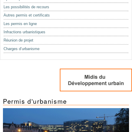
Mots-clés
Les possibilités de recours
Renseignements urbanistiques
Autres permis et certificats
Les permis en ligne
Infractions urbanistiques
Réunion de projet
Charges d’urbanisme
Permis d'urbanisme