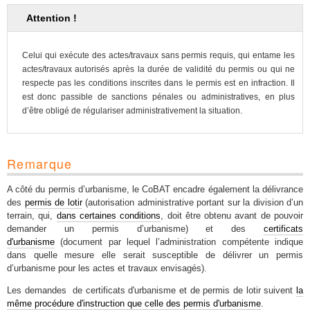
Attention !
Celui qui exécute des actes/travaux sans permis requis, qui entame les
actes/travaux autorisés après la durée de validité du permis ou qui ne
respecte pas les conditions inscrites dans le permis est en infraction. Il
est donc passible de sanctions pénales ou administratives, en plus
d’être obligé de régulariser administrativement la situation.
Remarque
A côté du permis d’urbanisme, le CoBAT encadre également la délivrance
des
permis de lotir
(autorisation administrative portant sur la division d’un
terrain, qui,
dans certaines conditions
, doit être obtenu avant de pouvoir
demander un permis d’urbanisme) et des
certificats
d'urbanisme
(document par lequel l’administration compétente indique
dans quelle mesure elle serait susceptible de délivrer un permis
d’urbanisme pour les actes et travaux envisagés).
Les demandes de certificats d'urbanisme et de permis de lotir suivent
la
même procédure d'instruction que celle des permis d'urbanisme
.