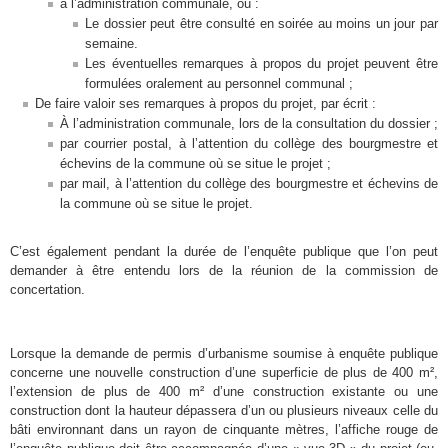
à l’administration communale, où :
Le dossier peut être consulté en soirée au moins un jour par
semaine.
Les éventuelles remarques à propos du projet peuvent être
formulées
;
oralement au personnel communal
De faire valoir ses remarques à propos du projet, par écrit :
À l’administration communale, lors de la consultation du dossier ;
par courrier postal, à l’attention du collège des bourgmestre et
échevins de la commune où se situe le projet ;
par mail, à l’attention du collège des bourgmestre et échevins de
la commune où se situe le projet.
C’est également pendant la durée de l’enquête publique que l’on peut
demander à être entendu lors de la réunion de la commission de
concertation.
L
orsque la demande de permis d’urbanisme soumise à enquête publique
concerne une nouvelle construction d’une superficie de plus de 400 m²,
l’extension de plus de 400 m² d’une construction existante ou une
construction dont la hauteur dépassera d’un ou plusieurs niveaux celle du
bâti environnant dans un rayon de cinquante mètres, l’affiche rouge de