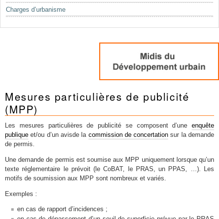
Charges d’urbanisme
Mesures particulières de publicité
(MPP)
Les mesures particulières de publicité se composent d’une
enquête
publique
et/ou d’un avisde la
commission de concertation
sur la demande
de permis.
Une demande de permis est soumise aux MPP uniquement lorsque qu’un
texte réglementaire le prévoit (le CoBAT, le PRAS, un PPAS, …). Les
motifs de soumission aux MPP sont nombreux et variés.
Exemples :
en cas de rapport d’incidences ;
en cas de dépassement d’un seuil de superficie prévue par le PRAS