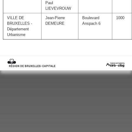
Paul
LIEVEVROUW
VILLE DE
Jean-Pierre
Boulevard
1000
BRUXELLES -
DEMEURE
Anspach 6
Département
Urbanisme