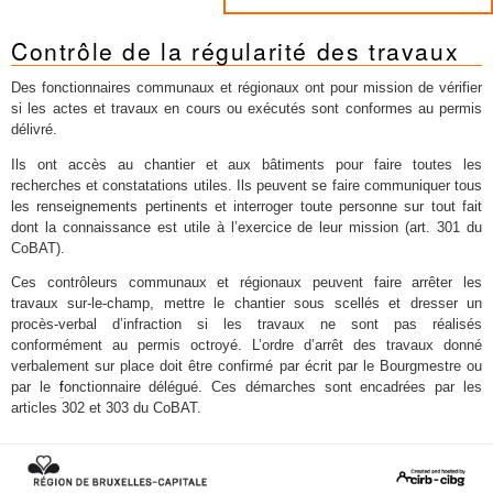
Contrôle de la régularité des travaux
Des fonctionnaires communaux et régionaux ont pour mission de vérifier
si les actes et travaux en cours ou exécutés sont conformes au permis
délivré.
Ils ont accès au chantier et aux bâtiments pour faire toutes les
recherches et constatations utiles. Ils peuvent se faire communiquer tous
les renseignements pertinents et interroger toute personne sur tout fait
dont la connaissance est utile à l’exercice de leur mission (art. 301 du
CoBAT).
Ces contrôleurs communaux et régionaux peuvent faire arrêter les
travaux sur-le-champ, mettre le chantier sous scellés et dresser un
procès-verbal d’infraction si les travaux ne sont pas réalisés
conformément au permis octroyé. L’ordre d’arrêt des travaux donné
verbalement sur place doit être confirmé par écrit par le Bourgmestre ou
par le
f
onctionnaire délégué. Ces démarches sont encadrées par les
articles 302 et 303 du CoBAT.