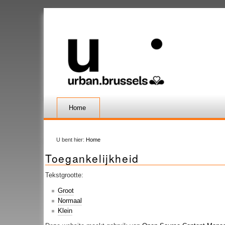
Home
U bent hier:
Home
Toegankelijkheid
Tekstgrootte:
Groot
Normaal
Klein