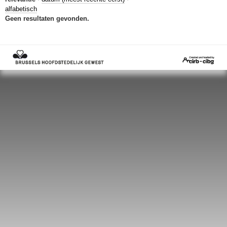
alfabetisch
Geen resultaten gevonden.