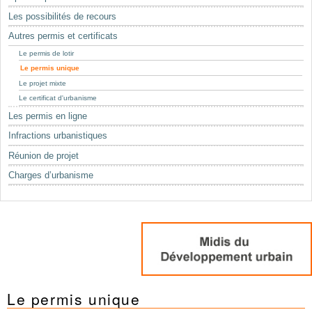
Mots-clés
Les possibilités de recours
Renseignements urbanistiques
Autres permis et certificats
Le permis de lotir
Le permis unique
Le projet mixte
Le certificat d'urbanisme
Les permis en ligne
Infractions urbanistiques
Réunion de projet
Charges d’urbanisme
Le permis unique