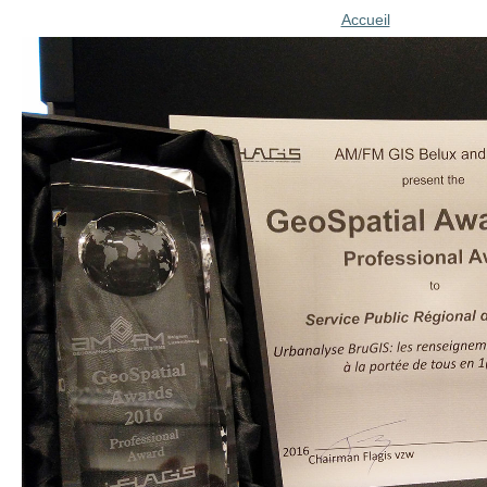
Accueil