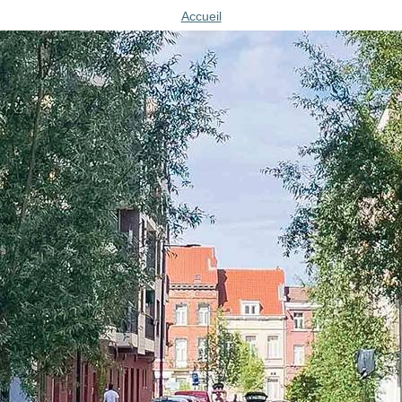
Accueil