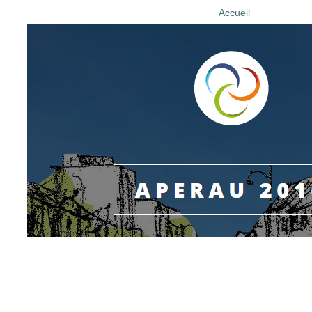
Accueil